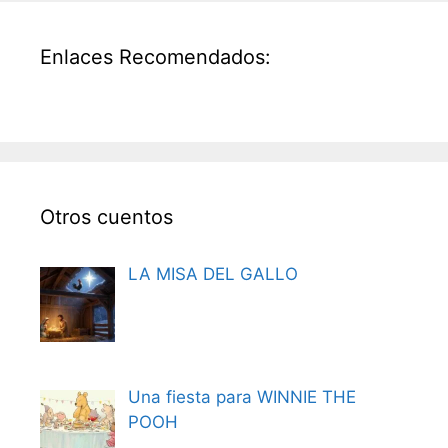
Enlaces Recomendados:
Otros cuentos
LA MISA DEL GALLO
Una fiesta para WINNIE THE
POOH