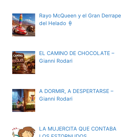
Rayo McQueen y el Gran Derrape
del Helado 🍦
EL CAMINO DE CHOCOLATE –
Gianni Rodari
A DORMIR, A DESPERTARSE –
Gianni Rodari
LA MUJERCITA QUE CONTABA
LOS ESTORNUDOS