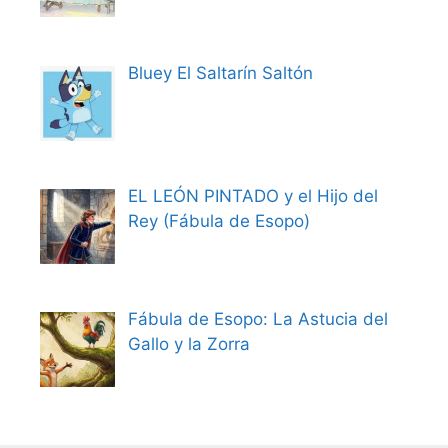
Bluey El Saltarín Saltón
EL LEÓN PINTADO y el Hijo del
Rey (Fábula de Esopo)
Fábula de Esopo: La Astucia del
Gallo y la Zorra