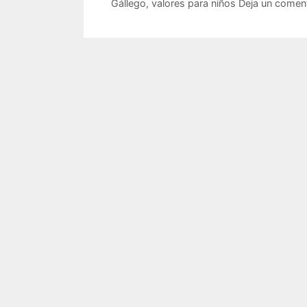
Gállego
,
valores para niños
Deja un comen