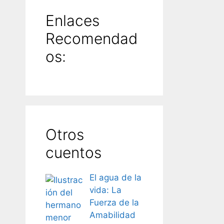
Enlaces
Recomendad
os:
Otros
cuentos
El agua de la
vida: La
Fuerza de la
Amabilidad