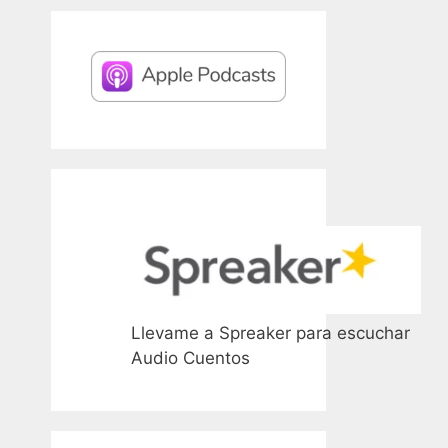
Llevame a Spreaker para escuchar
Audio Cuentos