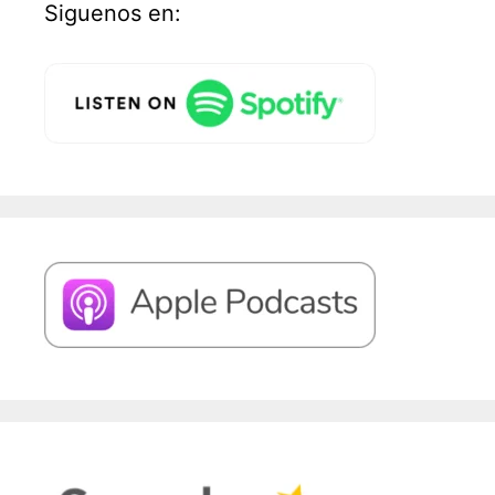
Siguenos en: