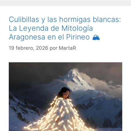
Culibillas y las hormigas blancas:
La Leyenda de Mitología
Aragonesa en el Pirineo 🏔️
19 febrero, 2026
por
MartaR