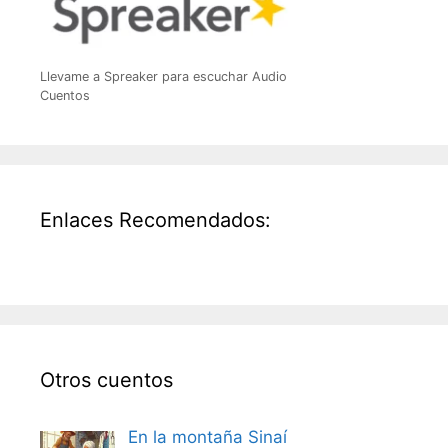
Llevame a Spreaker para escuchar Audio
Cuentos
Enlaces Recomendados:
Otros cuentos
En la montaña Sinaí