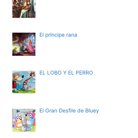
El príncipe rana
EL LOBO Y EL PERRO
El Gran Desfile de Bluey