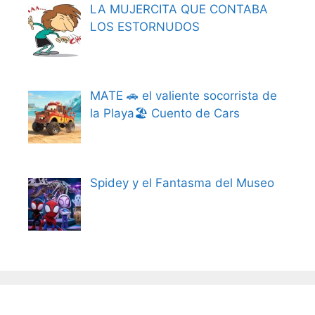
LA MUJERCITA QUE CONTABA
LOS ESTORNUDOS
MATE 🚗 el valiente socorrista de
la Playa🏖️ Cuento de Cars
Spidey y el Fantasma del Museo