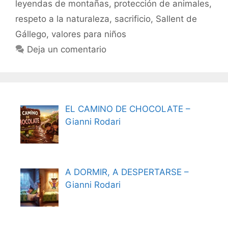
leyendas de montañas
,
protección de animales
,
respeto a la naturaleza
,
sacrificio
,
Sallent de
Gállego
,
valores para niños
Deja un comentario
EL CAMINO DE CHOCOLATE –
Gianni Rodari
A DORMIR, A DESPERTARSE –
Gianni Rodari