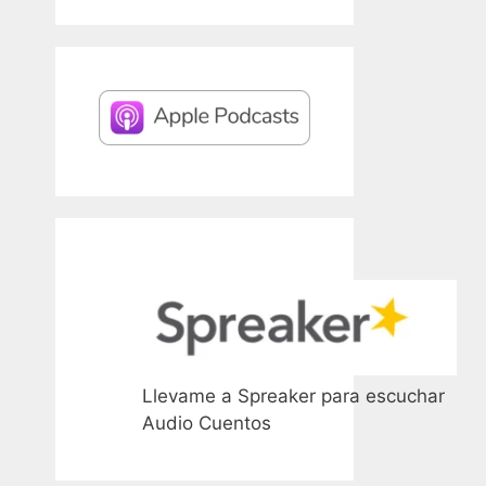
Llevame a Spreaker para escuchar
Audio Cuentos