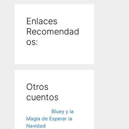
Enlaces
Recomendad
os:
Otros
cuentos
Bluey y la
Magia de Esperar la
Navidad