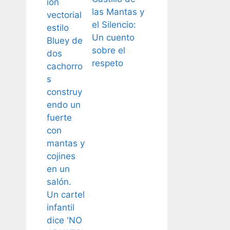
las Mantas y
el Silencio:
Un cuento
sobre el
respeto