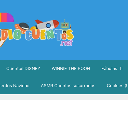
Cuentos DISNEY
WINNIE THE POOH
Fábulas
entos Navidad
ASMR Cuentos susurrados
Cookies (