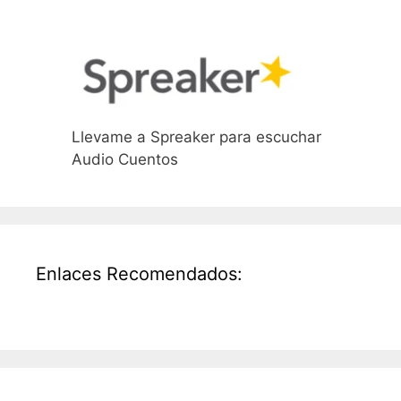
Llevame a Spreaker para escuchar
Audio Cuentos
Enlaces Recomendados: