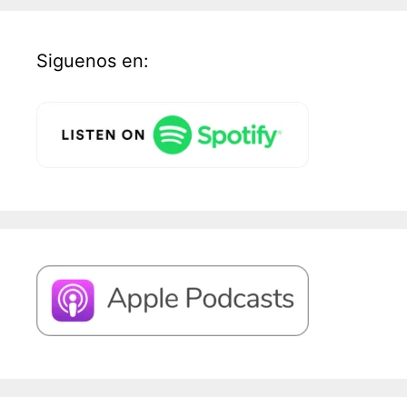
Siguenos en: