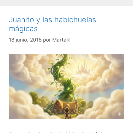
Juanito y las habichuelas
mágicas
18 junio, 2018
por
MartaR