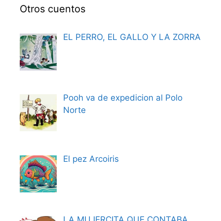
Otros cuentos
EL PERRO, EL GALLO Y LA ZORRA
Pooh va de expedicion al Polo
Norte
El pez Arcoiris
LA MUJERCITA QUE CONTABA