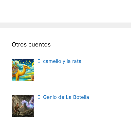
Otros cuentos
El camello y la rata
El Genio de La Botella