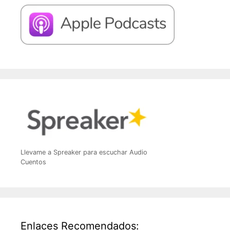
Llevame a Spreaker para escuchar Audio
Cuentos
Enlaces Recomendados: