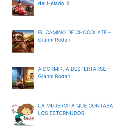
del Helado 🍦
EL CAMINO DE CHOCOLATE –
Gianni Rodari
A DORMIR, A DESPERTARSE –
Gianni Rodari
LA MUJERCITA QUE CONTABA
LOS ESTORNUDOS