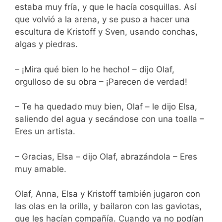
estaba muy fría, y que le hacía cosquillas. Así
que volvió a la arena, y se puso a hacer una
escultura de Kristoff y Sven, usando conchas,
algas y piedras.
– ¡Mira qué bien lo he hecho! – dijo Olaf,
orgulloso de su obra – ¡Parecen de verdad!
– Te ha quedado muy bien, Olaf – le dijo Elsa,
saliendo del agua y secándose con una toalla –
Eres un artista.
– Gracias, Elsa – dijo Olaf, abrazándola – Eres
muy amable.
Olaf, Anna, Elsa y Kristoff también jugaron con
las olas en la orilla, y bailaron con las gaviotas,
que les hacían compañía. Cuando ya no podían