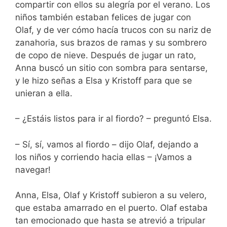
compartir con ellos su alegría por el verano. Los
niños también estaban felices de jugar con
Olaf, y de ver cómo hacía trucos con su nariz de
zanahoria, sus brazos de ramas y su sombrero
de copo de nieve. Después de jugar un rato,
Anna buscó un sitio con sombra para sentarse,
y le hizo señas a Elsa y Kristoff para que se
unieran a ella.
– ¿Estáis listos para ir al fiordo? – preguntó Elsa.
– Sí, sí, vamos al fiordo – dijo Olaf, dejando a
los niños y corriendo hacia ellas – ¡Vamos a
navegar!
Anna, Elsa, Olaf y Kristoff subieron a su velero,
que estaba amarrado en el puerto. Olaf estaba
tan emocionado que hasta se atrevió a tripular