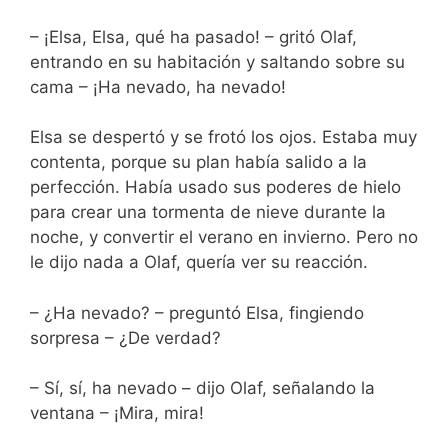
– ¡Elsa, Elsa, qué ha pasado! – gritó Olaf,
entrando en su habitación y saltando sobre su
cama – ¡Ha nevado, ha nevado!
Elsa se despertó y se frotó los ojos. Estaba muy
contenta, porque su plan había salido a la
perfección. Había usado sus poderes de hielo
para crear una tormenta de nieve durante la
noche, y convertir el verano en invierno. Pero no
le dijo nada a Olaf, quería ver su reacción.
– ¿Ha nevado? – preguntó Elsa, fingiendo
sorpresa – ¿De verdad?
– Sí, sí, ha nevado – dijo Olaf, señalando la
ventana – ¡Mira, mira!