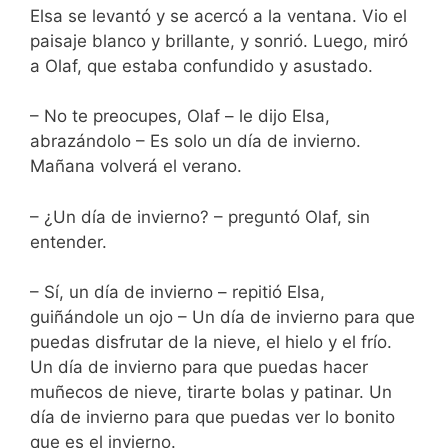
Elsa se levantó y se acercó a la ventana. Vio el
paisaje blanco y brillante, y sonrió. Luego, miró
a Olaf, que estaba confundido y asustado.
– No te preocupes, Olaf – le dijo Elsa,
abrazándolo – Es solo un día de invierno.
Mañana volverá el verano.
– ¿Un día de invierno? – preguntó Olaf, sin
entender.
– Sí, un día de invierno – repitió Elsa,
guiñándole un ojo – Un día de invierno para que
puedas disfrutar de la nieve, el hielo y el frío.
Un día de invierno para que puedas hacer
muñecos de nieve, tirarte bolas y patinar. Un
día de invierno para que puedas ver lo bonito
que es el invierno.