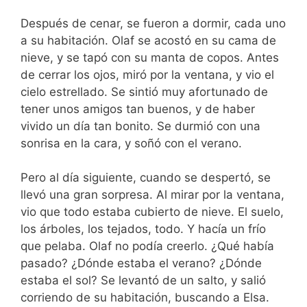
Después de cenar, se fueron a dormir, cada uno
a su habitación. Olaf se acostó en su cama de
nieve, y se tapó con su manta de copos. Antes
de cerrar los ojos, miró por la ventana, y vio el
cielo estrellado. Se sintió muy afortunado de
tener unos amigos tan buenos, y de haber
vivido un día tan bonito. Se durmió con una
sonrisa en la cara, y soñó con el verano.
Pero al día siguiente, cuando se despertó, se
llevó una gran sorpresa. Al mirar por la ventana,
vio que todo estaba cubierto de nieve. El suelo,
los árboles, los tejados, todo. Y hacía un frío
que pelaba. Olaf no podía creerlo. ¿Qué había
pasado? ¿Dónde estaba el verano? ¿Dónde
estaba el sol? Se levantó de un salto, y salió
corriendo de su habitación, buscando a Elsa.