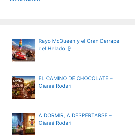
Rayo McQueen y el Gran Derrape
del Helado 🍦
EL CAMINO DE CHOCOLATE –
Gianni Rodari
A DORMIR, A DESPERTARSE –
Gianni Rodari