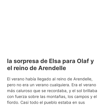
la sorpresa de Elsa para Olaf y
el reino de Arendelle
El verano había llegado al reino de Arendelle,
pero no era un verano cualquiera. Era el verano
más caluroso que se recordaba, y el sol brillaba
con fuerza sobre las montañas, los campos y el
fiordo. Casi todo el pueblo estaba en sus