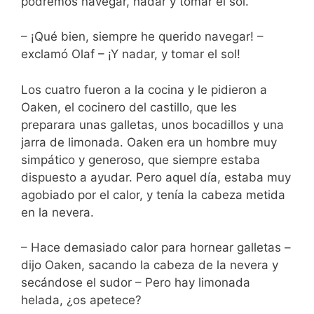
podremos navegar, nadar y tomar el sol.
– ¡Qué bien, siempre he querido navegar! –
exclamó Olaf – ¡Y nadar, y tomar el sol!
Los cuatro fueron a la cocina y le pidieron a
Oaken, el cocinero del castillo, que les
preparara unas galletas, unos bocadillos y una
jarra de limonada. Oaken era un hombre muy
simpático y generoso, que siempre estaba
dispuesto a ayudar. Pero aquel día, estaba muy
agobiado por el calor, y tenía la cabeza metida
en la nevera.
– Hace demasiado calor para hornear galletas –
dijo Oaken, sacando la cabeza de la nevera y
secándose el sudor – Pero hay limonada
helada, ¿os apetece?