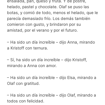
ensalada, pan, queso y fruta. Y de postre,
helado, pastel y chocolate. Olaf se puso las
botas, y comió de todo, menos el helado, que le
parecía demasiado frío. Los demás también
comieron con gusto, y brindaron por su
amistad, por el verano y por el futuro.
– Ha sido un día increíble – dijo Anna, mirando
a Kristoff con ternura.
– Sí, ha sido un día increíble – dijo Kristoff,
mirando a Anna con amor.
– Ha sido un día increíble – dijo Elsa, mirando a
Olaf con gratitud.
– Ha sido un día increíble – dijo Olaf, mirando a
todos con felicidad.