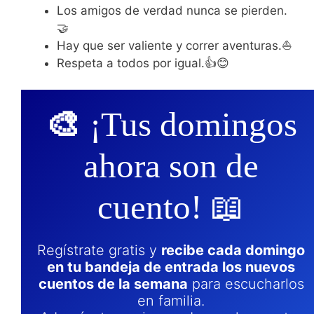
Los amigos de verdad nunca se pierden.
🤝
Hay que ser valiente y correr aventuras.⛵
Respeta a todos por igual.👍😊
🎨
¡Tus domingos
ahora son de
cuento! 📖
Regístrate gratis y
recibe cada domingo
en tu bandeja de entrada los nuevos
cuentos de la semana
para escucharlos
en familia.