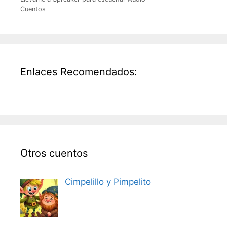
Cuentos
Enlaces Recomendados:
Otros cuentos
Cimpelillo y Pimpelito