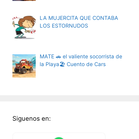
LA MUJERCITA QUE CONTABA
LOS ESTORNUDOS
MATE 🚗 el valiente socorrista de
la Playa🏖️ Cuento de Cars
Siguenos en: