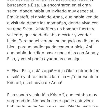
buscando a Elsa. La encontraron en el gran
salón, donde había un invitado muy especial.
Era Kristoff, el novio de Anna, que había venido
a visitarla desde las montañas, donde vivía con
su reno Sven. Kristoff era un hombre fuerte y
valiente, que se dedicaba a cortar y vender
hielo. Pero aquel verano, su negocio no iba muy
bien, porque nadie quería comprar hielo. Así
que había decidido pasar unos días con Anna y
Elsa, y ver si podía ayudarlas con algo.
– ¡Elsa, Elsa, estás aquí! – dijo Olaf, entrando en
el salón y abrazando a la reina – ¡Te presento a
Kristoff, es el novio de Anna!
Elsa sonrió y saludó a Kristoff, que estaba muy
sorprendido. No podía creer que le estuviera
hablando un muñeco de nieve. Olaf le explicó a