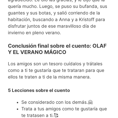
quería mucho. Luego, se puso su bufanda, sus
guantes y sus botas, y salió corriendo de la
habitación, buscando a Anna y a Kristoff para
disfrutar juntos de ese maravilloso día de
invierno en pleno verano.
Conclusión final sobre el cuento: OLAF
Y EL VERANO MÁGICO
Los amigos son un tesoro cuídalos y trátales
como a ti te gustaría que te trataran para que
ellos te traten a ti de la misma manera.
5 Lecciones sobre el cuento
Se considerado con los demás.🤗
Trata a tus amigos como te gustaría que
te tratasen a ti.🥰