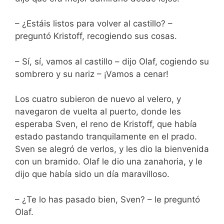
– ¿Estáis listos para volver al castillo? –
preguntó Kristoff, recogiendo sus cosas.
– Sí, sí, vamos al castillo – dijo Olaf, cogiendo su
sombrero y su nariz – ¡Vamos a cenar!
Los cuatro subieron de nuevo al velero, y
navegaron de vuelta al puerto, donde les
esperaba Sven, el reno de Kristoff, que había
estado pastando tranquilamente en el prado.
Sven se alegró de verlos, y les dio la bienvenida
con un bramido. Olaf le dio una zanahoria, y le
dijo que había sido un día maravilloso.
– ¿Te lo has pasado bien, Sven? – le preguntó
Olaf.