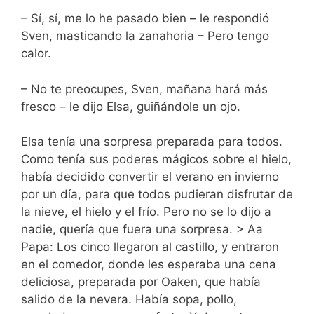
– Sí, sí, me lo he pasado bien – le respondió
Sven, masticando la zanahoria – Pero tengo
calor.
– No te preocupes, Sven, mañana hará más
fresco – le dijo Elsa, guiñándole un ojo.
Elsa tenía una sorpresa preparada para todos.
Como tenía sus poderes mágicos sobre el hielo,
había decidido convertir el verano en invierno
por un día, para que todos pudieran disfrutar de
la nieve, el hielo y el frío. Pero no se lo dijo a
nadie, quería que fuera una sorpresa. > Aa
Papa: Los cinco llegaron al castillo, y entraron
en el comedor, donde les esperaba una cena
deliciosa, preparada por Oaken, que había
salido de la nevera. Había sopa, pollo,