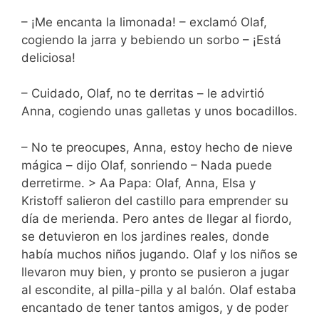
– ¡Me encanta la limonada! – exclamó Olaf,
cogiendo la jarra y bebiendo un sorbo – ¡Está
deliciosa!
– Cuidado, Olaf, no te derritas – le advirtió
Anna, cogiendo unas galletas y unos bocadillos.
– No te preocupes, Anna, estoy hecho de nieve
mágica – dijo Olaf, sonriendo – Nada puede
derretirme. > Aa Papa: Olaf, Anna, Elsa y
Kristoff salieron del castillo para emprender su
día de merienda. Pero antes de llegar al fiordo,
se detuvieron en los jardines reales, donde
había muchos niños jugando. Olaf y los niños se
llevaron muy bien, y pronto se pusieron a jugar
al escondite, al pilla-pilla y al balón. Olaf estaba
encantado de tener tantos amigos, y de poder