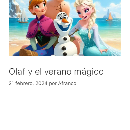
Olaf y el verano mágico
21 febrero, 2024
por
Afranco