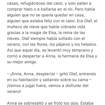
casas, refugiándose del calor, y solo salían a
comprar hielo o a bañarse en el río. Pero había
alguien que no se quería quedar en casa,
alguien que estaba feliz con el calor. Era Olaf, el
muñeco de nieve que había cobrado vida
gracias a la magia de Elsa, la reina de las
nieves. Olaf siempre había soñado con el
verano, con las flores, los pájaros y los helados.
Así que aquel día, se levantó muy temprano y
corrió a despertar a Anna, la hermana de Elsa y
su mejor amiga.
– ¡Anna, Anna, despierta! – gritó Olaf, entrando
en su habitación y saltando sobre su cama –
¡Vamos a jugar fuera, vamos a disfrutar del
verano!
Anna se sobresaltó y se frotó los ojos. Estaba