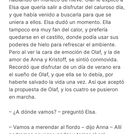
Elsa que quería salir a disfrutar del caluroso día,
y que había venido a buscarla para que se
uniera a ellos. Elsa dudó un momento. Ella
tampoco era muy fan del calor, y prefería
quedarse en el castillo, donde podía usar sus
poderes de hielo para refrescar el ambiente.
Pero al ver la cara de emoción de Olaf, y la de
amor de Anna y Kristoff, se sintió conmovida.
Recordó que disfrutar de un día de verano era
el sueño de Olaf, y que ella se lo debía, por
haberle salvado la vida una vez. Así que aceptó
la propuesta de Olaf, y los cuatro se pusieron
en marcha.
– ¿A dónde vamos? – preguntó Elsa.
– Vamos a merendar al fiordo – dijo Anna – Allí