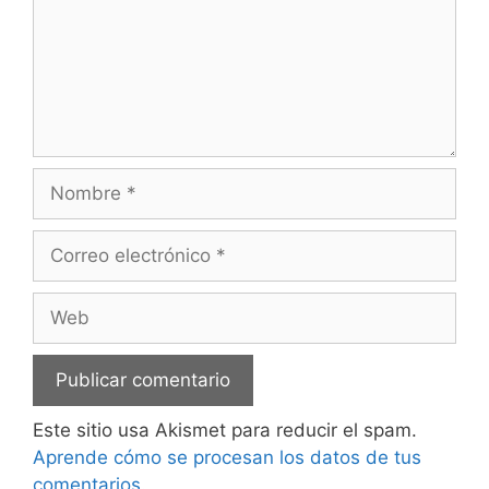
Nombre
Correo
electrónico
Web
Este sitio usa Akismet para reducir el spam.
Aprende cómo se procesan los datos de tus
comentarios.