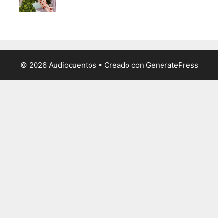
© 2026 Audiocuentos
• Creado con
GeneratePress