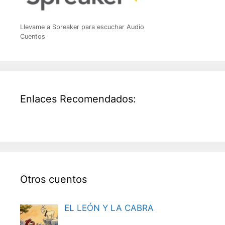
Llevame a Spreaker para escuchar Audio
Cuentos
Enlaces Recomendados:
Otros cuentos
EL LEÓN Y LA CABRA