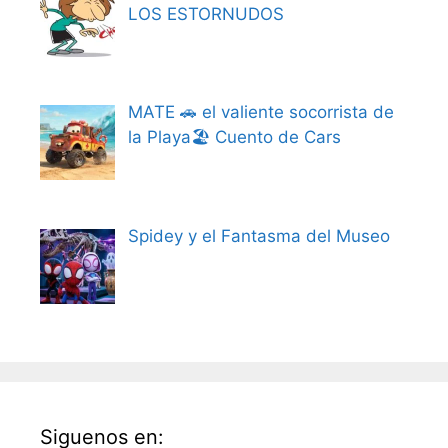
LOS ESTORNUDOS
MATE 🚗 el valiente socorrista de
la Playa🏖️ Cuento de Cars
Spidey y el Fantasma del Museo
Siguenos en: