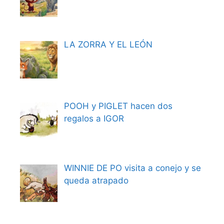
LA ZORRA Y EL LEÓN
POOH y PIGLET hacen dos
regalos a IGOR
WINNIE DE PO visita a conejo y se
queda atrapado