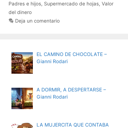
Padres e hijos
,
Supermercado de hojas
,
Valor
del dinero
Deja un comentario
EL CAMINO DE CHOCOLATE –
Gianni Rodari
A DORMIR, A DESPERTARSE –
Gianni Rodari
LA MUJERCITA QUE CONTABA