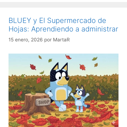
BLUEY y El Supermercado de
Hojas: Aprendiendo a administrar
15 enero, 2026
por
MartaR