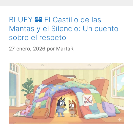
BLUEY 🏰 El Castillo de las
Mantas y el Silencio: Un cuento
sobre el respeto
27 enero, 2026
por
MartaR