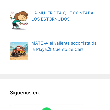
LA MUJERCITA QUE CONTABA
LOS ESTORNUDOS
MATE 🚗 el valiente socorrista de
la Playa🏖️ Cuento de Cars
Siguenos en: