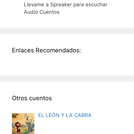
Llevame a Spreaker para escuchar
Audio Cuentos
Enlaces Recomendados:
Otros cuentos
EL LEÓN Y LA CABRA