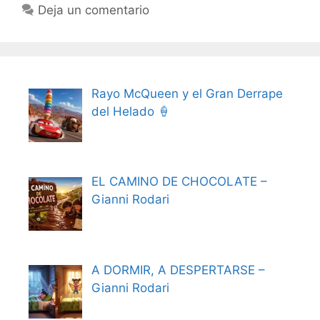
Deja un comentario
Rayo McQueen y el Gran Derrape
del Helado 🍦
EL CAMINO DE CHOCOLATE –
Gianni Rodari
A DORMIR, A DESPERTARSE –
Gianni Rodari