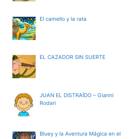
El camello y la rata
EL CAZADOR SIN SUERTE
JUAN EL DISTRAÍDO – Gianni
Rodari
Bluey y la Aventura Mágica en el