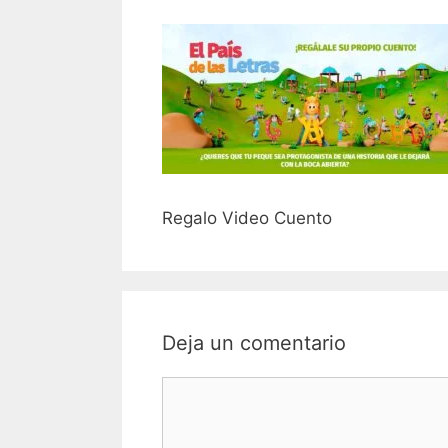
Regalo Video Cuento
Deja un comentario
Comentario