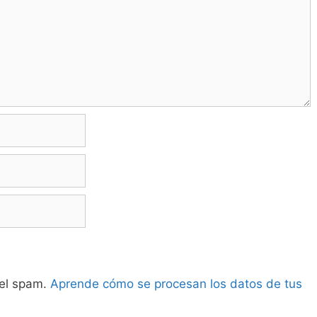
 el spam.
Aprende cómo se procesan los datos de tus