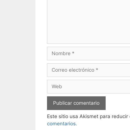
Nombre
Correo
electrónico
Web
Este sitio usa Akismet para reducir
comentarios.