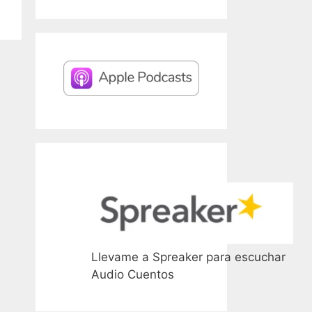
Llevame a Spreaker para escuchar
Audio Cuentos