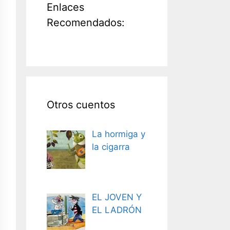
Enlaces
Recomendados:
Otros cuentos
La hormiga y
la cigarra
EL JOVEN Y
EL LADRÓN