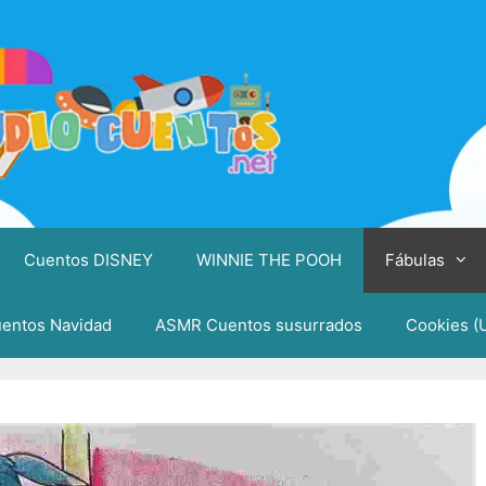
Cuentos DISNEY
WINNIE THE POOH
Fábulas
entos Navidad
ASMR Cuentos susurrados
Cookies (