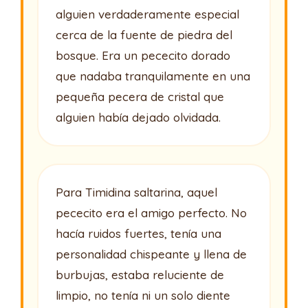
alguien verdaderamente especial
cerca de la fuente de piedra del
bosque. Era un pececito dorado
que nadaba tranquilamente en una
pequeña pecera de cristal que
alguien había dejado olvidada.
Para Timidina saltarina, aquel
pececito era el amigo perfecto. No
hacía ruidos fuertes, tenía una
personalidad chispeante y llena de
burbujas, estaba reluciente de
limpio, no tenía ni un solo diente