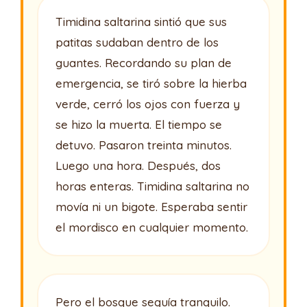
Timidina saltarina sintió que sus
patitas sudaban dentro de los
guantes. Recordando su plan de
emergencia, se tiró sobre la hierba
verde, cerró los ojos con fuerza y
se hizo la muerta. El tiempo se
detuvo. Pasaron treinta minutos.
Luego una hora. Después, dos
horas enteras. Timidina saltarina no
movía ni un bigote. Esperaba sentir
el mordisco en cualquier momento.
Pero el bosque seguía tranquilo.