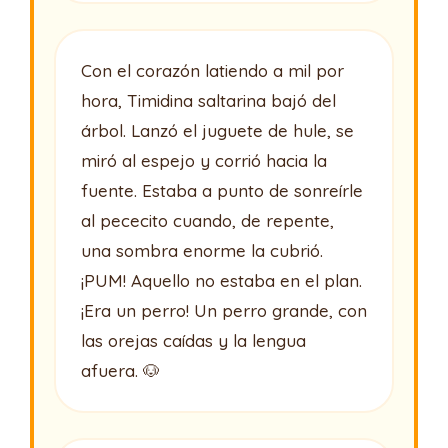
Con el corazón latiendo a mil por
hora, Timidina saltarina bajó del
árbol. Lanzó el juguete de hule, se
miró al espejo y corrió hacia la
fuente. Estaba a punto de sonreírle
al pececito cuando, de repente,
una sombra enorme la cubrió.
¡PUM! Aquello no estaba en el plan.
¡Era un perro! Un perro grande, con
las orejas caídas y la lengua
afuera. 🐶