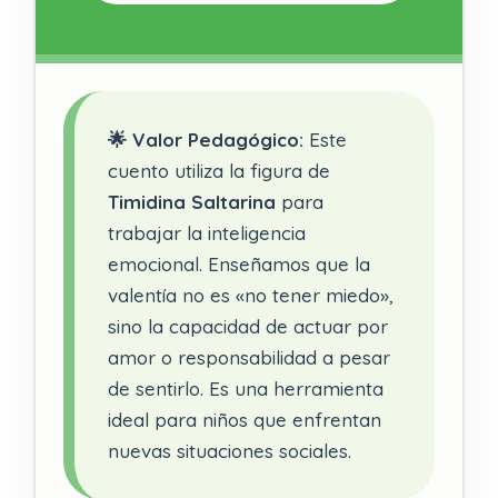
🌟 Valor Pedagógico:
Este
cuento utiliza la figura de
Timidina Saltarina
para
trabajar la inteligencia
emocional. Enseñamos que la
valentía no es «no tener miedo»,
sino la capacidad de actuar por
amor o responsabilidad a pesar
de sentirlo. Es una herramienta
ideal para niños que enfrentan
nuevas situaciones sociales.