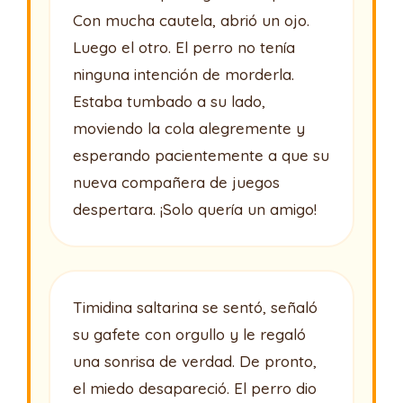
Con mucha cautela, abrió un ojo.
Luego el otro. El perro no tenía
ninguna intención de morderla.
Estaba tumbado a su lado,
moviendo la cola alegremente y
esperando pacientemente a que su
nueva compañera de juegos
despertara. ¡Solo quería un amigo!
Timidina saltarina se sentó, señaló
su gafete con orgullo y le regaló
una sonrisa de verdad. De pronto,
el miedo desapareció. El perro dio