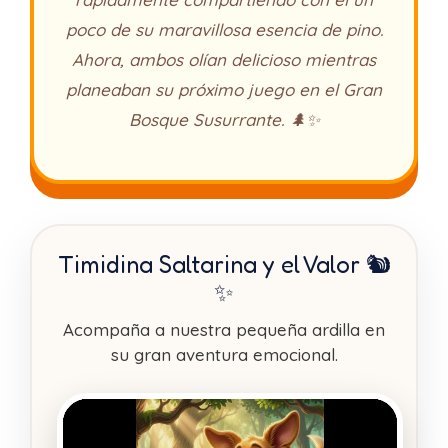
poco de su maravillosa esencia de pino.
Ahora, ambos olían delicioso mientras
planeaban su próximo juego en el Gran
Bosque Susurrante. 🌲✨
Timidina Saltarina y el Valor 🐿️
✨
Acompaña a nuestra pequeña ardilla en
su gran aventura emocional.