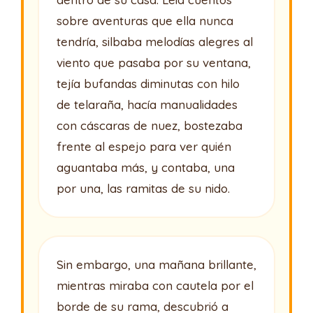
sobre aventuras que ella nunca
tendría, silbaba melodías alegres al
viento que pasaba por su ventana,
tejía bufandas diminutas con hilo
de telaraña, hacía manualidades
con cáscaras de nuez, bostezaba
frente al espejo para ver quién
aguantaba más, y contaba, una
por una, las ramitas de su nido.
Sin embargo, una mañana brillante,
mientras miraba con cautela por el
borde de su rama, descubrió a