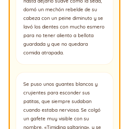
hasta dejarlo suave como la seda,
domó un mechón rebelde de su
cabeza con un peine diminuto y se
lavó los dientes con mucho esmero
para no tener aliento a bellota
guardada y que no quedara
comida atrapada.
Se puso unos guantes blancos y
crujientes para esconder sus
patitas, que siempre sudaban
cuando estaba nerviosa. Se colgó
un gafete muy visible con su
nombre, «Timidina saltarina», y se