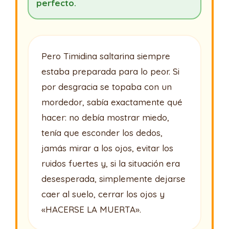
perfecto.
Pero Timidina saltarina siempre
estaba preparada para lo peor. Si
por desgracia se topaba con un
mordedor, sabía exactamente qué
hacer: no debía mostrar miedo,
tenía que esconder los dedos,
jamás mirar a los ojos, evitar los
ruidos fuertes y, si la situación era
desesperada, simplemente dejarse
caer al suelo, cerrar los ojos y
«HACERSE LA MUERTA».