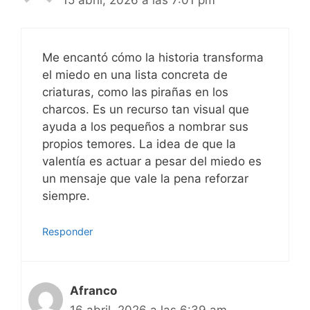
Me encantó cómo la historia transforma
el miedo en una lista concreta de
criaturas, como las pirañas en los
charcos. Es un recurso tan visual que
ayuda a los pequeños a nombrar sus
propios temores. La idea de que la
valentía es actuar a pesar del miedo es
un mensaje que vale la pena reforzar
siempre.
Responder
Afranco
16 abril, 2026 a las 6:39 am