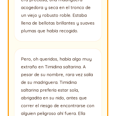
acogedora y seca en el tronco de
un viejo y robusto roble. Estaba
llena de bellotas brillantes y suaves
plumas que había recogido.
Pero, oh queridos, había algo muy
extraño en Timidina saltarina. A
pesar de su nombre, rara vez salía
de su madriguera. Timidina
saltarina prefería estar sola,
abrigadita en su nido, antes que
correr el riesgo de encontrarse con
alguien peligroso ahí fuera. Ella