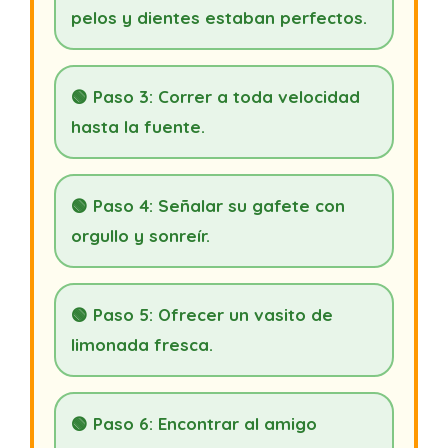
pelos y dientes estaban perfectos.
🟢 Paso 3: Correr a toda velocidad
hasta la fuente.
🟢 Paso 4: Señalar su gafete con
orgullo y sonreír.
🟢 Paso 5: Ofrecer un vasito de
limonada fresca.
🟢 Paso 6: Encontrar al amigo