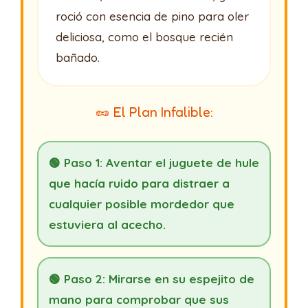
roció con esencia de pino para oler
deliciosa, como el bosque recién
bañado.
🥜 El Plan Infalible:
🟢 Paso 1: Aventar el juguete de hule
que hacía ruido para distraer a
cualquier posible mordedor que
estuviera al acecho.
🟢 Paso 2: Mirarse en su espejito de
mano para comprobar que sus