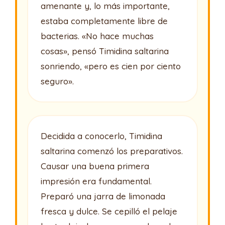
amenante y, lo más importante,
estaba completamente libre de
bacterias. «No hace muchas
cosas», pensó Timidina saltarina
sonriendo, «pero es cien por ciento
seguro».
Decidida a conocerlo, Timidina
saltarina comenzó los preparativos.
Causar una buena primera
impresión era fundamental.
Preparó una jarra de limonada
fresca y dulce. Se cepilló el pelaje