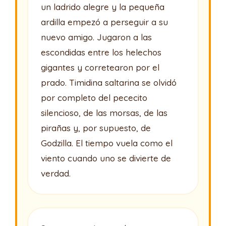
un ladrido alegre y la pequeña
ardilla empezó a perseguir a su
nuevo amigo. Jugaron a las
escondidas entre los helechos
gigantes y corretearon por el
prado. Timidina saltarina se olvidó
por completo del pececito
silencioso, de las morsas, de las
pirañas y, por supuesto, de
Godzilla. El tiempo vuela como el
viento cuando uno se divierte de
verdad.