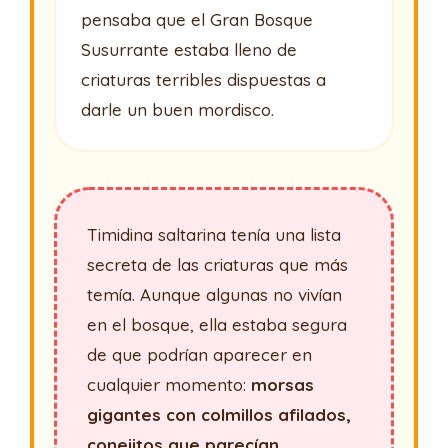
pensaba que el Gran Bosque
Susurrante estaba lleno de
criaturas terribles dispuestas a
darle un buen mordisco.
Timidina saltarina tenía una lista
secreta de las criaturas que más
temía. Aunque algunas no vivían
en el bosque, ella estaba segura
de que podrían aparecer en
cualquier momento:
morsas
gigantes con colmillos afilados,
conejitos que parecían