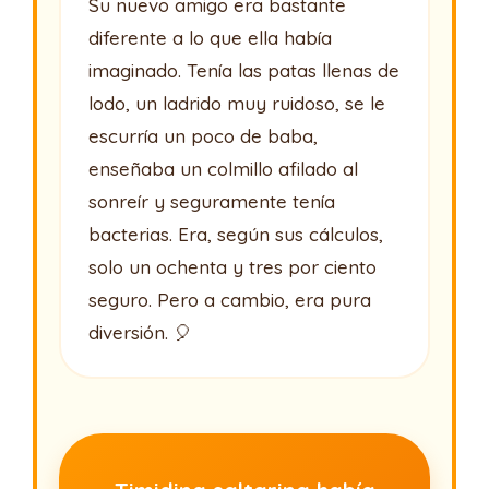
Su nuevo amigo era bastante
diferente a lo que ella había
imaginado. Tenía las patas llenas de
lodo, un ladrido muy ruidoso, se le
escurría un poco de baba,
enseñaba un colmillo afilado al
sonreír y seguramente tenía
bacterias. Era, según sus cálculos,
solo un ochenta y tres por ciento
seguro. Pero a cambio, era pura
diversión. 🎈