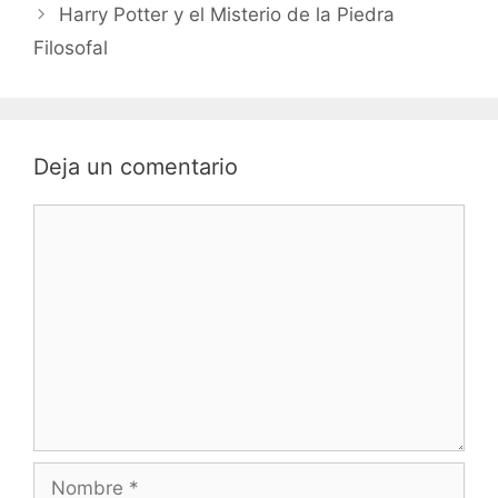
Harry Potter y el Misterio de la Piedra
Filosofal
Deja un comentario
Comentario
Nombre