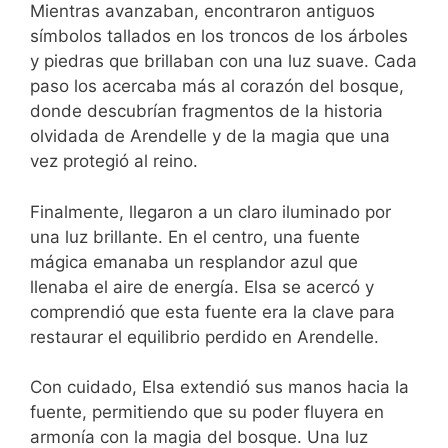
Mientras avanzaban, encontraron antiguos
símbolos tallados en los troncos de los árboles
y piedras que brillaban con una luz suave. Cada
paso los acercaba más al corazón del bosque,
donde descubrían fragmentos de la historia
olvidada de Arendelle y de la magia que una
vez protegió al reino.
Finalmente, llegaron a un claro iluminado por
una luz brillante. En el centro, una fuente
mágica emanaba un resplandor azul que
llenaba el aire de energía. Elsa se acercó y
comprendió que esta fuente era la clave para
restaurar el equilibrio perdido en Arendelle.
Con cuidado, Elsa extendió sus manos hacia la
fuente, permitiendo que su poder fluyera en
armonía con la magia del bosque. Una luz