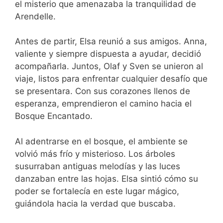
el misterio que amenazaba la tranquilidad de
Arendelle.
Antes de partir, Elsa reunió a sus amigos. Anna,
valiente y siempre dispuesta a ayudar, decidió
acompañarla. Juntos, Olaf y Sven se unieron al
viaje, listos para enfrentar cualquier desafío que
se presentara. Con sus corazones llenos de
esperanza, emprendieron el camino hacia el
Bosque Encantado.
Al adentrarse en el bosque, el ambiente se
volvió más frío y misterioso. Los árboles
susurraban antiguas melodías y las luces
danzaban entre las hojas. Elsa sintió cómo su
poder se fortalecía en este lugar mágico,
guiándola hacia la verdad que buscaba.