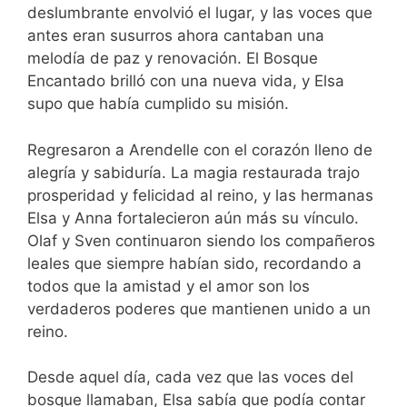
deslumbrante envolvió el lugar, y las voces que
antes eran susurros ahora cantaban una
melodía de paz y renovación. El Bosque
Encantado brilló con una nueva vida, y Elsa
supo que había cumplido su misión.
Regresaron a Arendelle con el corazón lleno de
alegría y sabiduría. La magia restaurada trajo
prosperidad y felicidad al reino, y las hermanas
Elsa y Anna fortalecieron aún más su vínculo.
Olaf y Sven continuaron siendo los compañeros
leales que siempre habían sido, recordando a
todos que la amistad y el amor son los
verdaderos poderes que mantienen unido a un
reino.
Desde aquel día, cada vez que las voces del
bosque llamaban, Elsa sabía que podía contar