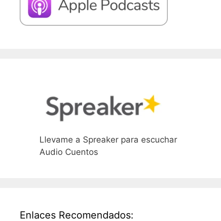
Llevame a Spreaker para escuchar
Audio Cuentos
Enlaces Recomendados: