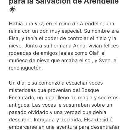
para la Salvación de Arendelle
🌟
Había una vez, en el reino de Arendelle, una
reina con un don muy especial. Su nombre era
Elsa, y tenía el poder de controlar el hielo y la
nieve. Junto a su hermana Anna, vivían felices
rodeadas de amigos leales como Olaf, el
muñeco de nieve que amaba el sol, y Sven, el
reno juguetón.
Un día, Elsa comenzó a escuchar voces
misteriosas que provenían del Bosque
Encantado, un lugar lleno de magia y secretos
antiguos. Las voces le susurraban sobre un
pasado olvidado y una verdad que debía
descubrir. Intrigada y decidida, Elsa decidió
embarcarse en una aventura para desentrañar