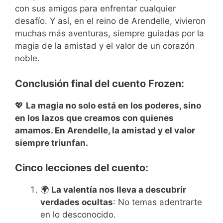
con sus amigos para enfrentar cualquier
desafío. Y así, en el reino de Arendelle, vivieron
muchas más aventuras, siempre guiadas por la
magia de la amistad y el valor de un corazón
noble.
Conclusión final del cuento Frozen:
💖
La magia no solo está en los poderes, sino
en los lazos que creamos con quienes
amamos. En Arendelle, la amistad y el valor
siempre triunfan.
Cinco lecciones del cuento:
🌍
La valentía nos lleva a descubrir
verdades ocultas
: No temas adentrarte
en lo desconocido.