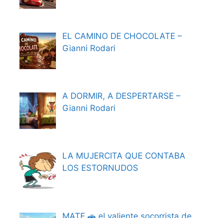
EL CAMINO DE CHOCOLATE –
Gianni Rodari
A DORMIR, A DESPERTARSE –
Gianni Rodari
LA MUJERCITA QUE CONTABA
LOS ESTORNUDOS
MATE 🚗 el valiente socorrista de