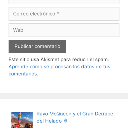
Correo
electrónico
Web
Este sitio usa Akismet para reducir el spam.
Aprende cómo se procesan los datos de tus
comentarios.
Rayo McQueen y el Gran Derrape
del Helado 🍦