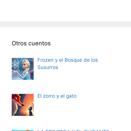
Otros cuentos
Frozen y el Bosque de los
Susurros
El zorro y el gato