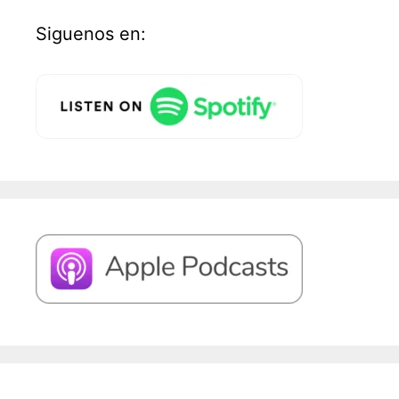
Siguenos en: