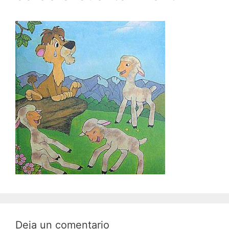
Deja un comentario