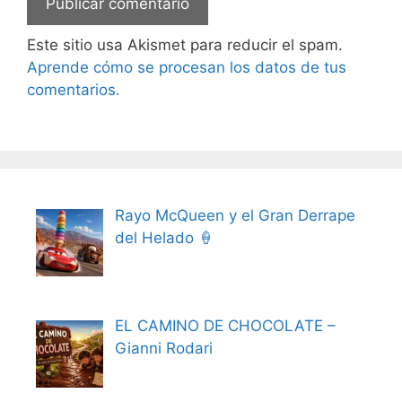
Este sitio usa Akismet para reducir el spam.
Aprende cómo se procesan los datos de tus
comentarios.
Rayo McQueen y el Gran Derrape
del Helado 🍦
EL CAMINO DE CHOCOLATE –
Gianni Rodari