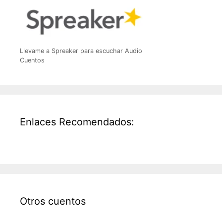
Llevame a Spreaker para escuchar Audio
Cuentos
Enlaces Recomendados:
Otros cuentos