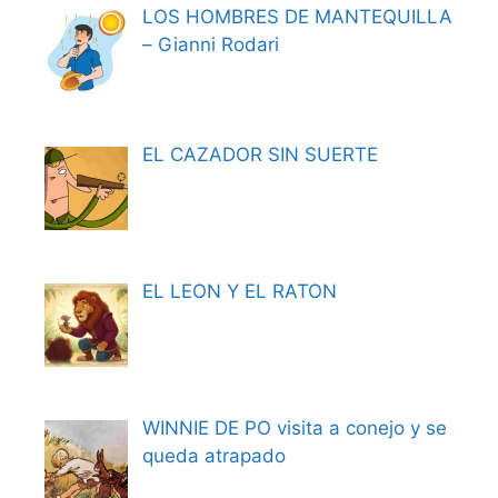
LOS HOMBRES DE MANTEQUILLA
– Gianni Rodari
EL CAZADOR SIN SUERTE
EL LEON Y EL RATON
WINNIE DE PO visita a conejo y se
queda atrapado