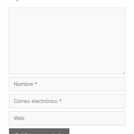
Comentario
Nombre
Correo
electrónico
Web