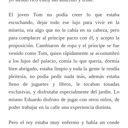
El joven Tom no podía creer lo que estaba
escuchando, dejar todo ese lujo para vivir en la
miseria, era algo que no le cabía en su cabeza, pero
para complacer al príncipe pacto con él, y acepto la
proposición. Cambiaron de ropa y el príncipe se fue
vestido como Tom, quien rápidamente se acostumbró
a los lujos del palacio, comía lo que quería, dormía
bien abrigado, estaba limpio y toda la gente le rendía
pleitesía, no podía pedir nada más, además estaba
lleno de juguetes y libros, le tocaban tonadas
exclusivas, y disfrutaba especialmente del jardín. Lo
mismo Eduardo disfruto de jugar con otros niños, de
poder trabajar en la calle una experiencia distinta.
Pero el rey estaba muy enfermo y había un conde