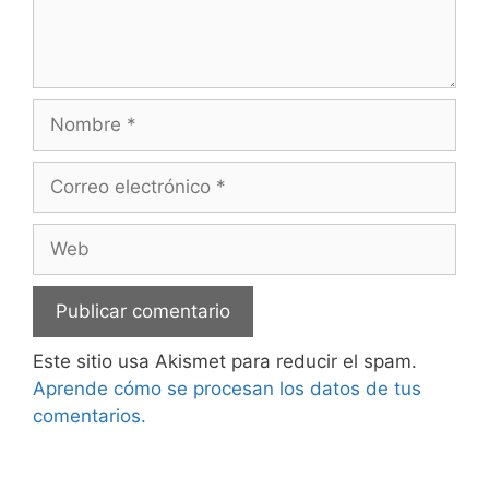
Nombre
Correo
electrónico
Web
Este sitio usa Akismet para reducir el spam.
Aprende cómo se procesan los datos de tus
comentarios.