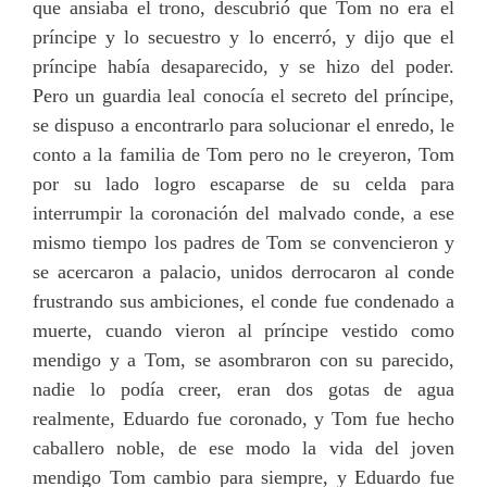
que ansiaba el trono, descubrió que Tom no era el
príncipe y lo secuestro y lo encerró, y dijo que el
príncipe había desaparecido, y se hizo del poder.
Pero un guardia leal conocía el secreto del príncipe,
se dispuso a encontrarlo para solucionar el enredo, le
conto a la familia de Tom pero no le creyeron, Tom
por su lado logro escaparse de su celda para
interrumpir la coronación del malvado conde, a ese
mismo tiempo los padres de Tom se convencieron y
se acercaron a palacio, unidos derrocaron al conde
frustrando sus ambiciones, el conde fue condenado a
muerte, cuando vieron al príncipe vestido como
mendigo y a Tom, se asombraron con su parecido,
nadie lo podía creer, eran dos gotas de agua
realmente, Eduardo fue coronado, y Tom fue hecho
caballero noble, de ese modo la vida del joven
mendigo Tom cambio para siempre, y Eduardo fue