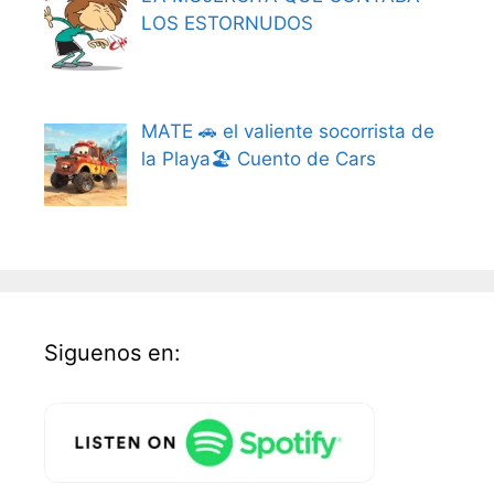
LOS ESTORNUDOS
MATE 🚗 el valiente socorrista de
la Playa🏖️ Cuento de Cars
Siguenos en: