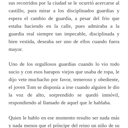
sus recorridos por la ciudad se le ocurrió acercarse al
castillo, para mirar a los disciplinados guardias y
espera el cambio de guardia, a pesar del frio que
estaba haciendo en la calle, pues admiraba a la
guardia real siempre tan impecable, disciplinada y
bien vestida, deseaba ser uno de ellos cuando fuera
mayor.
Uno de los orgullosos guardias cuando lo vio todo
sucio y con esos harapos viejos que usaba de ropa, le
dijo vete muchacho por favor, temeroso y obediente,
el joven Tom se disponía a irse cuando alguien le dio
la voz de alto, sorprendido se quedó inmóvil,
respondiendo al llamado de aquel que le hablaba.
Quien le hablo en ese momento resulto ser nada más
y nada menos que el príncipe del reino un niño de su