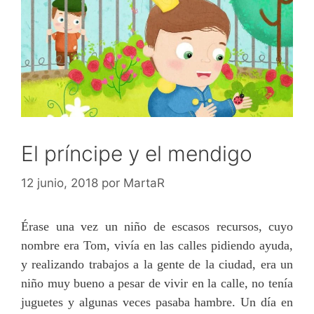
El príncipe y el mendigo
12 junio, 2018
por
MartaR
Érase una vez un niño de escasos recursos, cuyo
nombre era Tom, vivía en las calles pidiendo ayuda,
y realizando trabajos a la gente de la ciudad, era un
niño muy bueno a pesar de vivir en la calle, no tenía
juguetes y algunas veces pasaba hambre. Un día en