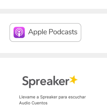
Llevame a Spreaker para escuchar
Audio Cuentos