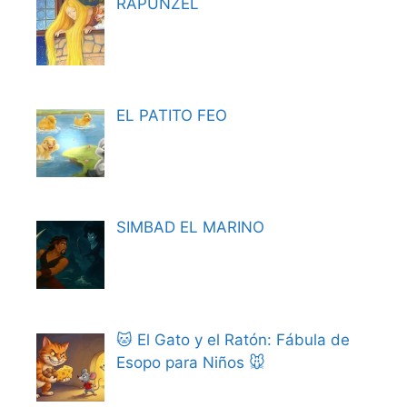
RAPUNZEL
EL PATITO FEO
SIMBAD EL MARINO
🐱 El Gato y el Ratón: Fábula de
Esopo para Niños 🐭