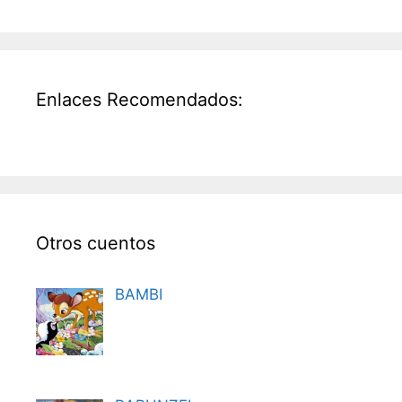
Enlaces Recomendados:
Otros cuentos
BAMBI