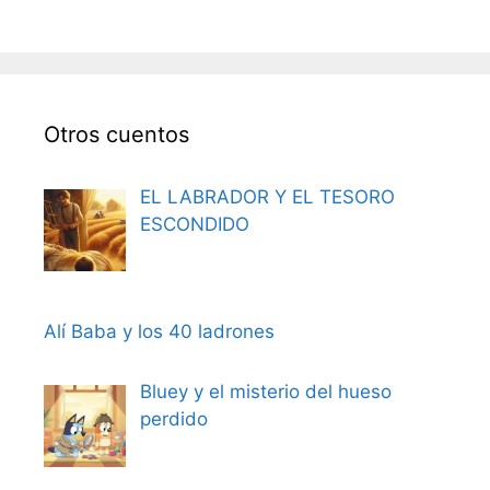
Otros cuentos
EL LABRADOR Y EL TESORO
ESCONDIDO
Alí Baba y los 40 ladrones
Bluey y el misterio del hueso
perdido