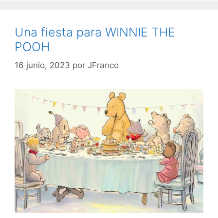
Una fiesta para WINNIE THE
POOH
16 junio, 2023
por
JFranco