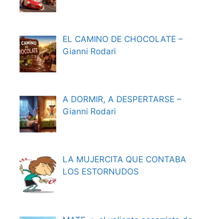
EL CAMINO DE CHOCOLATE –
Gianni Rodari
A DORMIR, A DESPERTARSE –
Gianni Rodari
LA MUJERCITA QUE CONTABA
LOS ESTORNUDOS