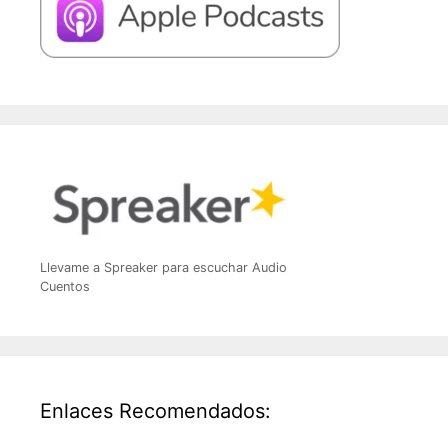
Llevame a Spreaker para escuchar Audio
Cuentos
Enlaces Recomendados: