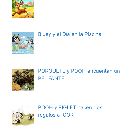
Bluey y el Día en la Piscina
PORQUETE y POOH encuentan un
PELIFANTE
POOH y PIGLET hacen dos
regalos a IGOR