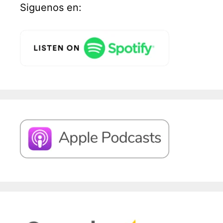
Siguenos en: