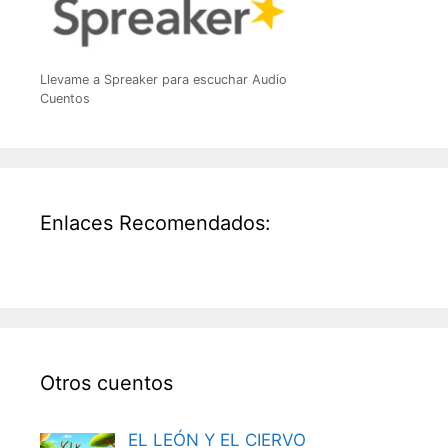
Llevame a Spreaker para escuchar Audio
Cuentos
Enlaces Recomendados:
Otros cuentos
EL LEÓN Y EL CIERVO