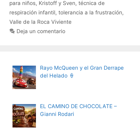
para niños
,
Kristoff y Sven
,
técnica de
respiración infantil
,
tolerancia a la frustración
,
Valle de la Roca Viviente
Deja un comentario
Rayo McQueen y el Gran Derrape
del Helado 🍦
EL CAMINO DE CHOCOLATE –
Gianni Rodari