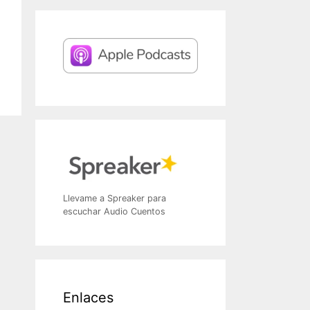
Llevame a Spreaker para
escuchar Audio Cuentos
Enlaces