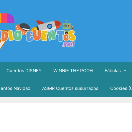
Cuentos DISNEY
WINNIE THE POOH
Fábulas
entos Navidad
ASMR Cuentos susurrados
Cookies (