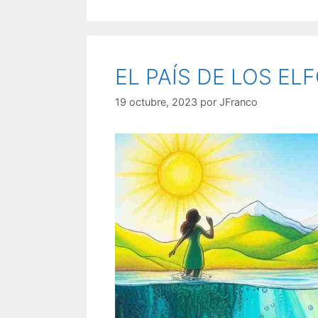
EL PAÍS DE LOS EL
19 octubre, 2023
por
JFranco