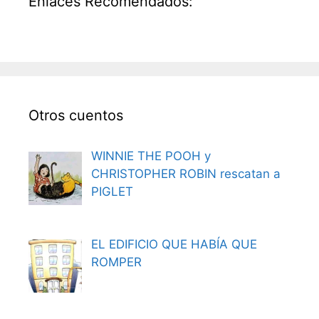
Enlaces Recomendados:
Otros cuentos
WINNIE THE POOH y
CHRISTOPHER ROBIN rescatan a
PIGLET
EL EDIFICIO QUE HABÍA QUE
ROMPER