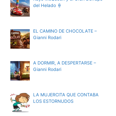
del Helado 🍦
EL CAMINO DE CHOCOLATE –
Gianni Rodari
A DORMIR, A DESPERTARSE –
Gianni Rodari
LA MUJERCITA QUE CONTABA
LOS ESTORNUDOS