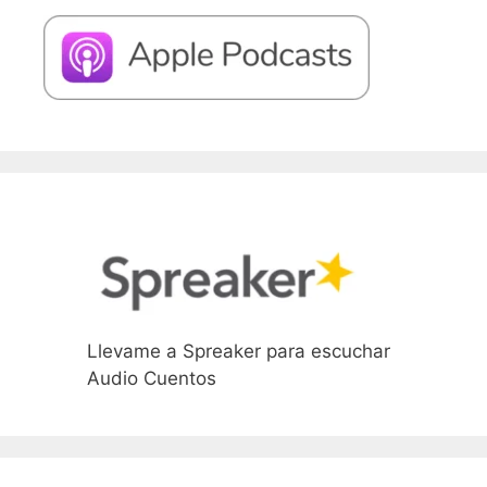
Llevame a Spreaker para escuchar
Audio Cuentos