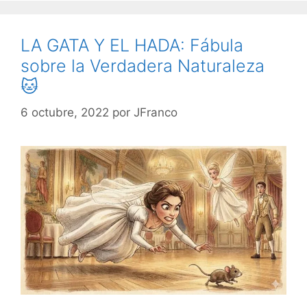
LA GATA Y EL HADA: Fábula
sobre la Verdadera Naturaleza
🐱
6 octubre, 2022
por
JFranco