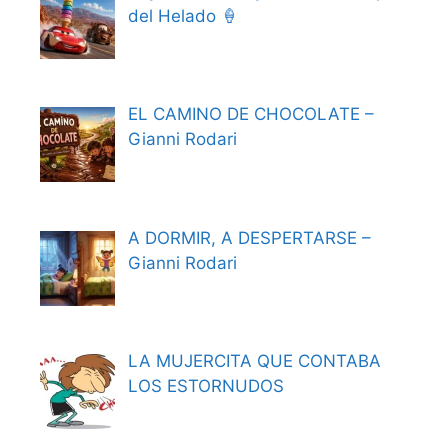
del Helado 🍦
EL CAMINO DE CHOCOLATE –
Gianni Rodari
A DORMIR, A DESPERTARSE –
Gianni Rodari
LA MUJERCITA QUE CONTABA
LOS ESTORNUDOS