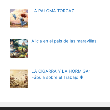
LA PALOMA TORCAZ
Alicia en el país de las maravillas
LA CIGARRA Y LA HORMIGA:
Fábula sobre el Trabajo 🐜