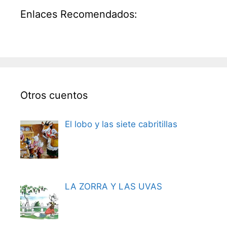
Enlaces Recomendados:
Otros cuentos
El lobo y las siete cabritillas
LA ZORRA Y LAS UVAS