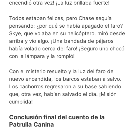
encendió otra vez! ¡La luz brillaba fuerte!
Todos estaban felices, pero Chase seguía
pensando: ¿por qué se había apagado el faro?
Skye, que volaba en su helicóptero, miró desde
arriba y vio algo. ¡Una bandada de pájaros
había volado cerca del faro! ¡Seguro uno chocó
con la lámpara y la rompió!
Con el misterio resuelto y la luz del faro de
nuevo encendida, los barcos estaban a salvo.
Los cachorros regresaron a su base sabiendo
que, otra vez, habían salvado el día. ¡Misión
cumplida!
Conclusión final del cuento de la
Patrulla Canina