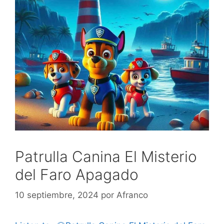
Patrulla Canina El Misterio
del Faro Apagado
10 septiembre, 2024
por
Afranco