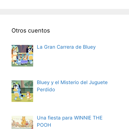
Otros cuentos
La Gran Carrera de Bluey
Bluey y el Misterio del Juguete
Perdido
Una fiesta para WINNIE THE
POOH