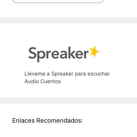
Llevame a Spreaker para escuchar
Audio Cuentos
Enlaces Recomendados: