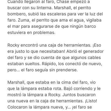
Cuando llegaron al faro, Chase empezó a
buscar con su linterna. Marshall, el perrito
bombero, subió las escaleras para ver la luz del
faro. Zuma, el perrito que ama el agua, vigilaba
el mar para asegurarse de que ningún barco
estuviera en problemas.
Rocky encontró una caja de herramientas. ¡Eso
era justo lo que necesitaban! Abrió el generador
del faro y se dio cuenta de que algunos cables
estaban sueltos. Rápido, los conectó de nuevo,
pero… el faro seguía sin prenderse.
Marshall, que estaba en la cima del faro, vio
que la lámpara estaba rota. Bajó corriendo y le
mostró la lámpara a Rocky. Juntos buscaron
una nueva en la caja de herramientas. ¡Listo!
Colocaron la lámpara nueva, y… ¡el faro se