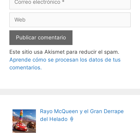
electrónico
Web
Este sitio usa Akismet para reducir el spam.
Aprende cómo se procesan los datos de tus
comentarios.
Rayo McQueen y el Gran Derrape
del Helado 🍦