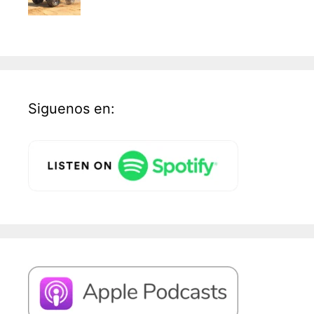
Siguenos en: