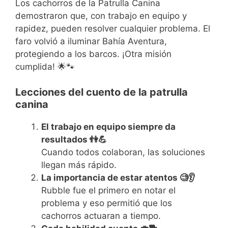
Los cachorros de la Patrulla Canina
demostraron que, con trabajo en equipo y
rapidez, pueden resolver cualquier problema. El
faro volvió a iluminar Bahía Aventura,
protegiendo a los barcos. ¡Otra misión
cumplida! 🌟🐾
Lecciones del cuento de la patrulla
canina
El trabajo en equipo siempre da
resultados 👫💪
Cuando todos colaboran, las soluciones
llegan más rápido.
La importancia de estar atentos 🧐👂
Rubble fue el primero en notar el
problema y eso permitió que los
cachorros actuaran a tiempo.