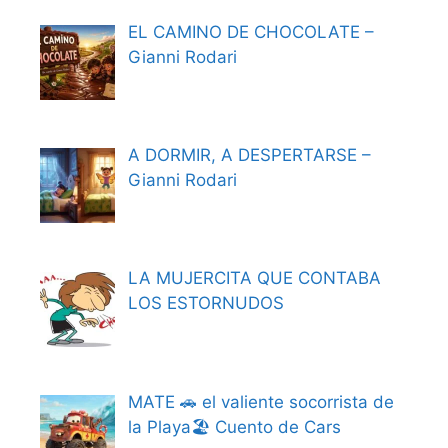
EL CAMINO DE CHOCOLATE –
Gianni Rodari
A DORMIR, A DESPERTARSE –
Gianni Rodari
LA MUJERCITA QUE CONTABA
LOS ESTORNUDOS
MATE 🚗 el valiente socorrista de
la Playa🏖️ Cuento de Cars