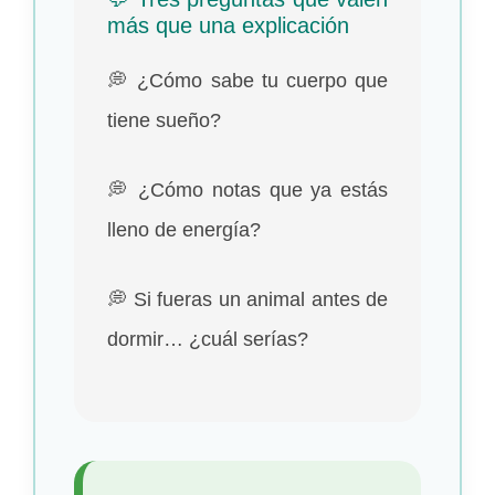
más que una explicación
💭 ¿Cómo sabe tu cuerpo que
tiene sueño?
💭 ¿Cómo notas que ya estás
lleno de energía?
💭 Si fueras un animal antes de
dormir… ¿cuál serías?