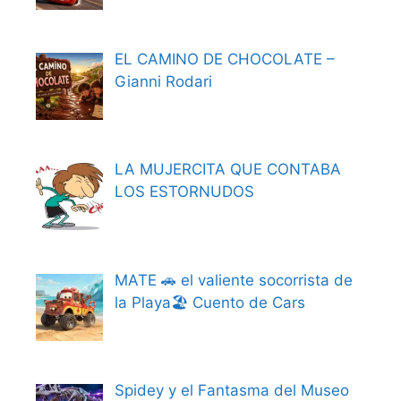
EL CAMINO DE CHOCOLATE –
Gianni Rodari
LA MUJERCITA QUE CONTABA
LOS ESTORNUDOS
MATE 🚗 el valiente socorrista de
la Playa🏖️ Cuento de Cars
Spidey y el Fantasma del Museo