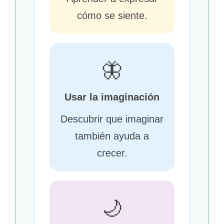
cómo se siente.
🦋
Usar la imaginación
Descubrir que imaginar
también ayuda a
crecer.
🌙