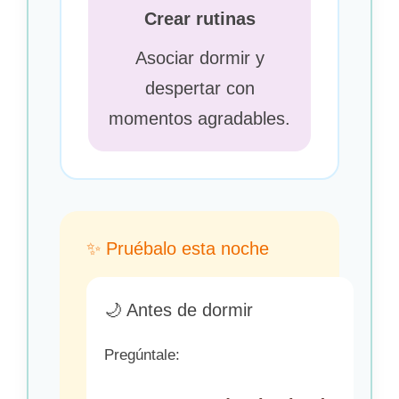
Crear rutinas
Asociar dormir y
despertar con
momentos agradables.
✨ Pruébalo esta noche
🌙 Antes de dormir
Pregúntale: