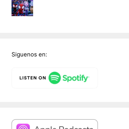
Siguenos en: