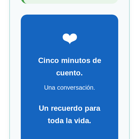
❤️
Cinco minutos de
cuento.
Una conversación.
Un recuerdo para
toda la vida.