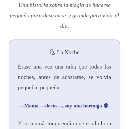
Una historia sobre la magia de hacerse
pequeño para descansar y grande para vivir el
día.
🌜 La Noche
Érase una vez una niña que todas las
noches, antes de acostarse, se volvía
pequeña, pequeña.
—Mamá —decía—, soy una hormiga 🐜.
Y su mamá comprendía que era la hora