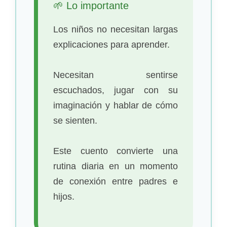
🌱 Lo importante
Los niños no necesitan largas
explicaciones para aprender.
Necesitan sentirse
escuchados, jugar con su
imaginación y hablar de cómo
se sienten.
Este cuento convierte una
rutina diaria en un momento
de conexión entre padres e
hijos.