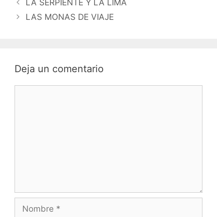
LA SERPIENTE Y LA LIMA
LAS MONAS DE VIAJE
Deja un comentario
Comentario
Nombre