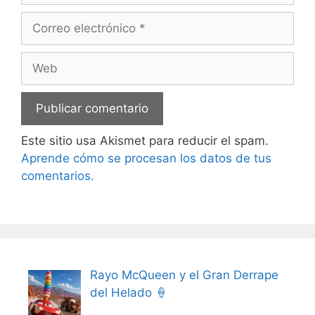
Correo
electrónico
Web
Este sitio usa Akismet para reducir el spam.
Aprende cómo se procesan los datos de tus
comentarios.
Rayo McQueen y el Gran Derrape
del Helado 🍦