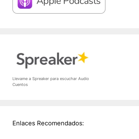
Llevame a Spreaker para escuchar Audio
Cuentos
Enlaces Recomendados: