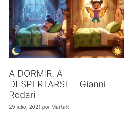
A DORMIR, A
DESPERTARSE – Gianni
Rodari
29 julio, 2021
por
MartaR