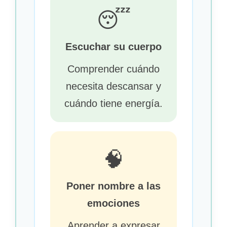
😴
Escuchar su cuerpo
Comprender cuándo
necesita descansar y
cuándo tiene energía.
🧠
Poner nombre a las
emociones
Aprender a expresar