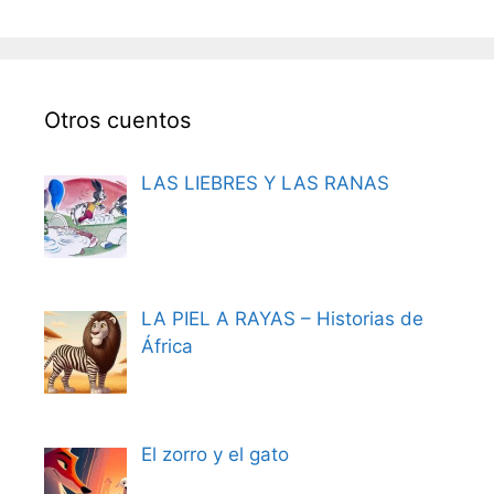
Otros cuentos
LAS LIEBRES Y LAS RANAS
LA PIEL A RAYAS – Historias de
África
El zorro y el gato