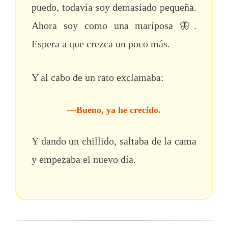
puedo, todavía soy demasiado pequeña.
Ahora soy como una mariposa 🦋.
Espera a que crezca un poco más.
Y al cabo de un rato exclamaba:
—Bueno, ya he crecido.
Y dando un chillido, saltaba de la cama
y empezaba el nuevo día.