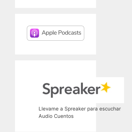
Llevame a Spreaker para escuchar
Audio Cuentos