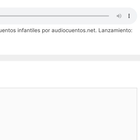
cuentos infantiles por audiocuentos.net. Lanzamiento: