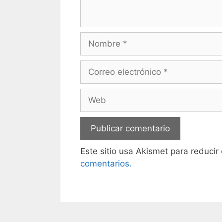
Nombre
Correo
electrónico
Web
Este sitio usa Akismet para reducir
comentarios.