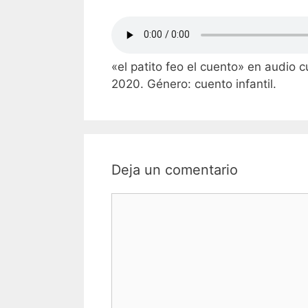
«el patito feo el cuento» en audio 
2020. Género: cuento infantil.
Deja un comentario
Comentario