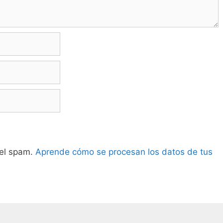
 el spam.
Aprende cómo se procesan los datos de tus