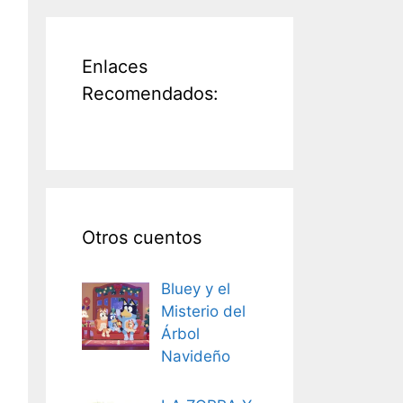
Enlaces
Recomendados:
Otros cuentos
Bluey y el
Misterio del
Árbol
Navideño