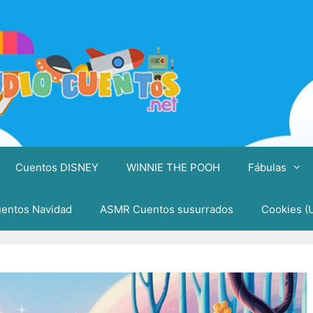
Cuentos DISNEY
WINNIE THE POOH
Fábulas
entos Navidad
ASMR Cuentos susurrados
Cookies (