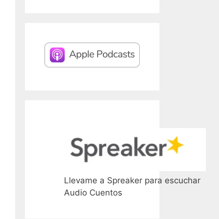
Llevame a Spreaker para escuchar
Audio Cuentos