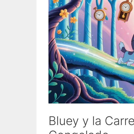
Bluey y la Carr