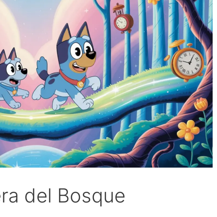
era del Bosque