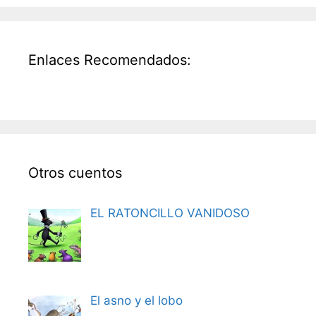
Enlaces Recomendados:
Otros cuentos
EL RATONCILLO VANIDOSO
El asno y el lobo