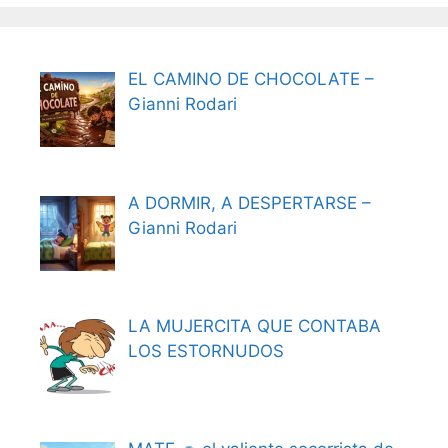
EL CAMINO DE CHOCOLATE –
Gianni Rodari
A DORMIR, A DESPERTARSE –
Gianni Rodari
LA MUJERCITA QUE CONTABA
LOS ESTORNUDOS