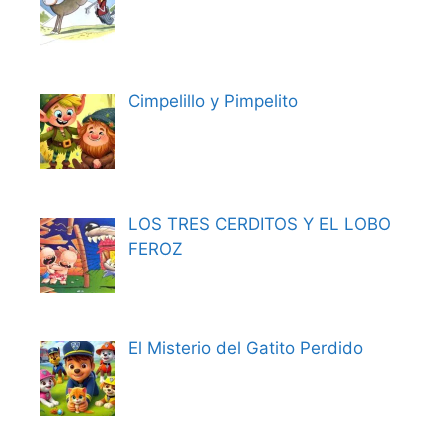
Cimpelillo y Pimpelito
LOS TRES CERDITOS Y EL LOBO
FEROZ
El Misterio del Gatito Perdido