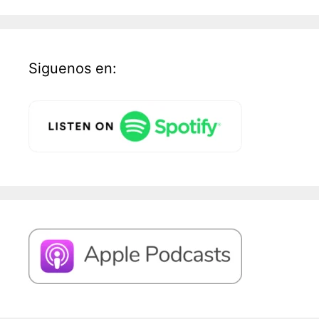
Siguenos en: