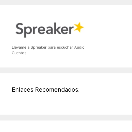
Llevame a Spreaker para escuchar Audio
Cuentos
Enlaces Recomendados: