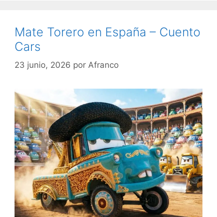
Mate Torero en España – Cuento
Cars
23 junio, 2026
por
Afranco