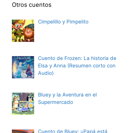
Otros cuentos
Cimpelillo y Pimpelito
Cuento de Frozen: La historia de
Elsa y Anna (Resumen corto con
Audio)
Bluey y la Aventura en el
Supermercado
Cuento de Bluey: ¡¡Papá está