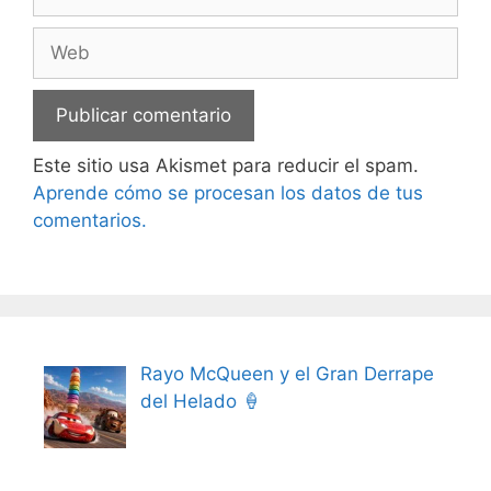
electrónico
Web
Este sitio usa Akismet para reducir el spam.
Aprende cómo se procesan los datos de tus
comentarios.
Rayo McQueen y el Gran Derrape
del Helado 🍦