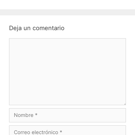
Deja un comentario
Comentario
Nombre
Correo