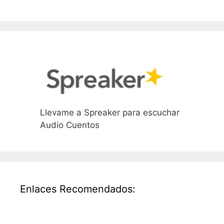
Llevame a Spreaker para escuchar
Audio Cuentos
Enlaces Recomendados: