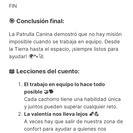
FIN
🎯 Conclusión final:
La Patrulla Canina demostró que no hay misión
imposible cuando se trabaja en equipo. Desde
la Tierra hasta el espacio, ¡siempre listos para
ayudar! 🌍🐾🚀
📖 Lecciones del cuento:
El trabajo en equipo lo hace todo
posible 🤝🐕
Cada cachorro tiene una habilidad única
y juntos pueden superar cualquier reto.
La valentía nos lleva lejos 🌠💪
A veces hay que salir de nuestra zona de
confort para ayudar a quienes nos