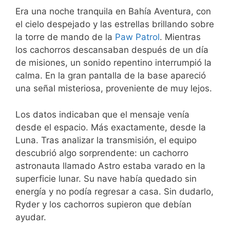
Era una noche tranquila en Bahía Aventura, con
el cielo despejado y las estrellas brillando sobre
la torre de mando de la
Paw Patrol
. Mientras
los cachorros descansaban después de un día
de misiones, un sonido repentino interrumpió la
calma. En la gran pantalla de la base apareció
una señal misteriosa, proveniente de muy lejos.
Los datos indicaban que el mensaje venía
desde el espacio. Más exactamente, desde la
Luna. Tras analizar la transmisión, el equipo
descubrió algo sorprendente: un cachorro
astronauta llamado Astro estaba varado en la
superficie lunar. Su nave había quedado sin
energía y no podía regresar a casa. Sin dudarlo,
Ryder y los cachorros supieron que debían
ayudar.