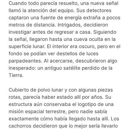
Cuando todo parecía resuelto, una nueva señal
llamó la atención del equipo. Sus detectores
captaron una fuente de energía extraña a pocos
metros de distancia. Intrigados, decidieron
investigar antes de regresar a casa. Siguiendo
la señal, llegaron hasta una cueva oculta en la
superficie lunar. El interior era oscuro, pero en el
fondo se podían ver destellos de luces
parpadeantes. Al acercarse, descubrieron algo
inesperado: un antiguo satélite perdido de la
Tierra.
Cubierto de polvo lunar y con algunas piezas
rotas, parecía haber estado allí por años. Su
estructura aún conservaba el logotipo de una
misión espacial terrestre, pero nadie sabía
exactamente cómo había llegado hasta allí. Los
cachorros decidieron que lo mejor sería llevarlo