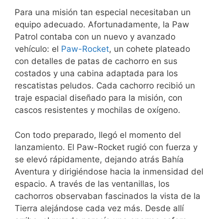
Para una misión tan especial necesitaban un
equipo adecuado. Afortunadamente, la Paw
Patrol contaba con un nuevo y avanzado
vehículo: el
Paw-Rocket
, un cohete plateado
con detalles de patas de cachorro en sus
costados y una cabina adaptada para los
rescatistas peludos. Cada cachorro recibió un
traje espacial diseñado para la misión, con
cascos resistentes y mochilas de oxígeno.
Con todo preparado, llegó el momento del
lanzamiento. El Paw-Rocket rugió con fuerza y
se elevó rápidamente, dejando atrás Bahía
Aventura y dirigiéndose hacia la inmensidad del
espacio. A través de las ventanillas, los
cachorros observaban fascinados la vista de la
Tierra alejándose cada vez más. Desde allí