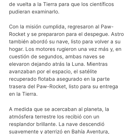
de vuelta a la Tierra para que los científicos
pudieran examinarlo.
Con la misión cumplida, regresaron al Paw-
Rocket y se prepararon para el despegue. Astro
también abordó su nave, listo para volver a su
hogar. Los motores rugieron una vez más y, en
cuestión de segundos, ambas naves se
elevaron dejando atrás la Luna. Mientras
avanzaban por el espacio, el satélite
recuperado flotaba asegurado en la parte
trasera del Paw-Rocket, listo para su entrega
en la Tierra.
A medida que se acercaban al planeta, la
atmósfera terrestre los recibió con un
resplandor brillante. La nave descendió
suavemente y aterrizó en Bahía Aventura,