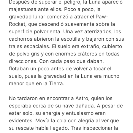
Después de superar el peligro, la Luna apareció
majestuosa ante ellos. Poco a poco, la
gravedad lunar comenzó a atraer el Paw-
Rocket, que descendió suavemente sobre la
superficie polvorienta. Una vez aterrizados, los
cachorros abrieron la escotilla y bajaron con sus
trajes espaciales. El suelo era extraño, cubierto
de polvo gris y con enormes cráteres en todas
direcciones. Con cada paso que daban,
flotaban un poco antes de volver a tocar el
suelo, pues la gravedad en la Luna era mucho
menor que en la Tierra.
No tardaron en encontrar a Astro, quien los
esperaba cerca de su nave dañada. A pesar de
estar solo, su energía y entusiasmo eran
evidentes. Movía la cola con alegría al ver que
su rescate había llegado. Tras inspeccionar la