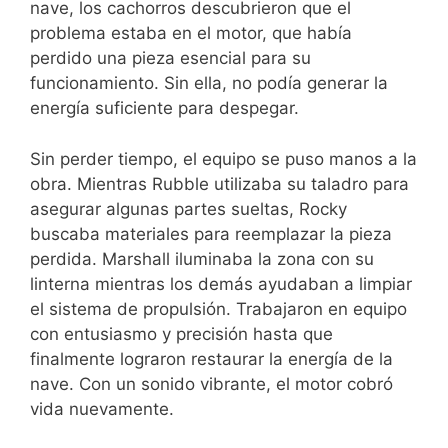
nave, los cachorros descubrieron que el
problema estaba en el motor, que había
perdido una pieza esencial para su
funcionamiento. Sin ella, no podía generar la
energía suficiente para despegar.
Sin perder tiempo, el equipo se puso manos a la
obra. Mientras Rubble utilizaba su taladro para
asegurar algunas partes sueltas, Rocky
buscaba materiales para reemplazar la pieza
perdida. Marshall iluminaba la zona con su
linterna mientras los demás ayudaban a limpiar
el sistema de propulsión. Trabajaron en equipo
con entusiasmo y precisión hasta que
finalmente lograron restaurar la energía de la
nave. Con un sonido vibrante, el motor cobró
vida nuevamente.