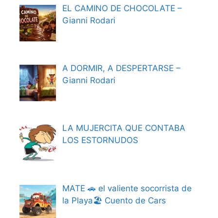
EL CAMINO DE CHOCOLATE –
Gianni Rodari
A DORMIR, A DESPERTARSE –
Gianni Rodari
LA MUJERCITA QUE CONTABA
LOS ESTORNUDOS
MATE 🚗 el valiente socorrista de
la Playa🏖️ Cuento de Cars