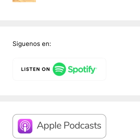
Siguenos en: