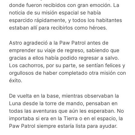
donde fueron recibidos con gran emoción. La
noticia de su misión espacial se había
esparcido rápidamente, y todos los habitantes
estaban allí para recibirlos como héroes.
Astro agradeció a la Paw Patrol antes de
emprender su viaje de regreso, sabiendo que
gracias a ellos había podido regresar a salvo.
Los cachorros, por su parte, se sentían felices y
orgullosos de haber completado otra misión con
éxito.
De vuelta en la base, mientras observaban la
Luna desde la torre de mando, pensaban en
todas las aventuras que aún les esperaban. No
importaba si era en la Tierra o en el espacio, la
Paw Patrol siempre estaría lista para ayudar.