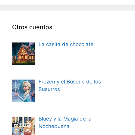
Otros cuentos
La casita de chocolate
Frozen y el Bosque de los
Susurros
Bluey y la Magia de la
Nochebuena