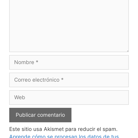
Nombre
Correo
electrónico
Web
Este sitio usa Akismet para reducir el spam.
Aprende cómo se procesan los datos de tus