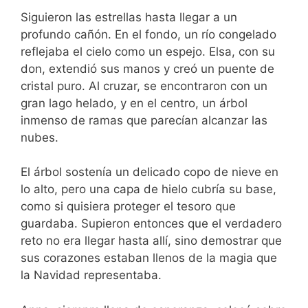
Siguieron las estrellas hasta llegar a un
profundo cañón. En el fondo, un río congelado
reflejaba el cielo como un espejo. Elsa, con su
don, extendió sus manos y creó un puente de
cristal puro. Al cruzar, se encontraron con un
gran lago helado, y en el centro, un árbol
inmenso de ramas que parecían alcanzar las
nubes.
El árbol sostenía un delicado copo de nieve en
lo alto, pero una capa de hielo cubría su base,
como si quisiera proteger el tesoro que
guardaba. Supieron entonces que el verdadero
reto no era llegar hasta allí, sino demostrar que
sus corazones estaban llenos de la magia que
la Navidad representaba.