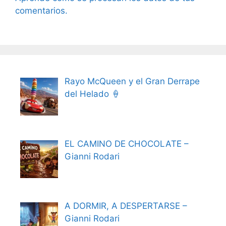
comentarios.
Rayo McQueen y el Gran Derrape
del Helado 🍦
EL CAMINO DE CHOCOLATE –
Gianni Rodari
A DORMIR, A DESPERTARSE –
Gianni Rodari