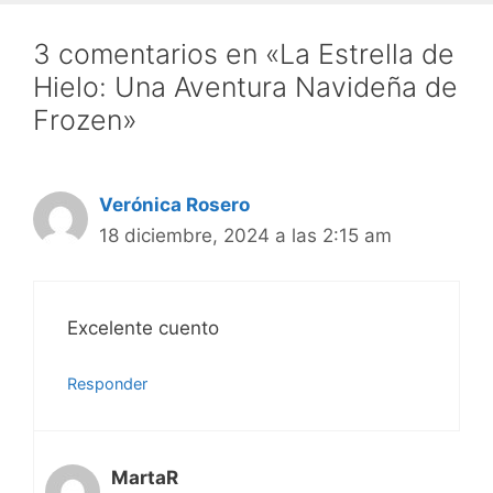
3 comentarios en «La Estrella de
Hielo: Una Aventura Navideña de
Frozen»
Verónica Rosero
18 diciembre, 2024 a las 2:15 am
Excelente cuento
Responder
MartaR