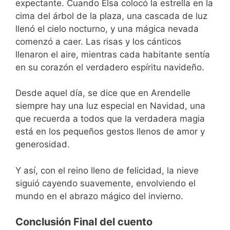
expectante. Cuando Elsa colocó la estrella en la
cima del árbol de la plaza, una cascada de luz
llenó el cielo nocturno, y una mágica nevada
comenzó a caer. Las risas y los cánticos
llenaron el aire, mientras cada habitante sentía
en su corazón el verdadero espíritu navideño.
Desde aquel día, se dice que en Arendelle
siempre hay una luz especial en Navidad, una
que recuerda a todos que la verdadera magia
está en los pequeños gestos llenos de amor y
generosidad.
Y así, con el reino lleno de felicidad, la nieve
siguió cayendo suavemente, envolviendo el
mundo en el abrazo mágico del invierno.
Conclusión Final del cuento