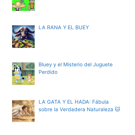
LA RANA Y EL BUEY
Bluey y el Misterio del Juguete
Perdido
LA GATA Y EL HADA: Fábula
sobre la Verdadera Naturaleza 🐱