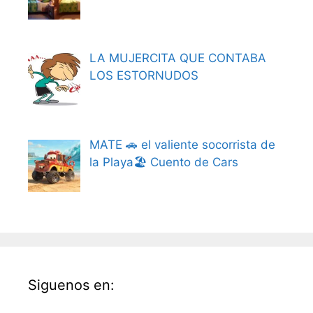
LA MUJERCITA QUE CONTABA
LOS ESTORNUDOS
MATE 🚗 el valiente socorrista de
la Playa🏖️ Cuento de Cars
Siguenos en: