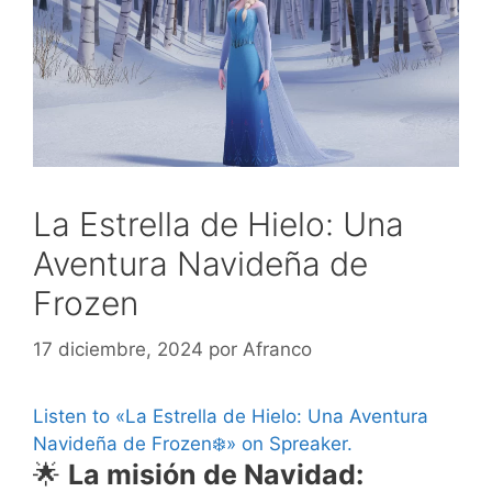
La Estrella de Hielo: Una
Aventura Navideña de
Frozen
17 diciembre, 2024
por
Afranco
Listen to «La Estrella de Hielo: Una Aventura
Navideña de Frozen❄️» on Spreaker.
🌟
La misión de Navidad: