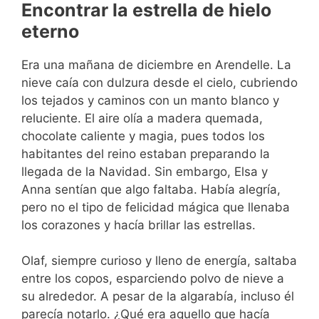
Encontrar la estrella de hielo
eterno
Era una mañana de diciembre en Arendelle. La
nieve caía con dulzura desde el cielo, cubriendo
los tejados y caminos con un manto blanco y
reluciente. El aire olía a madera quemada,
chocolate caliente y magia, pues todos los
habitantes del reino estaban preparando la
llegada de la Navidad. Sin embargo, Elsa y
Anna sentían que algo faltaba. Había alegría,
pero no el tipo de felicidad mágica que llenaba
los corazones y hacía brillar las estrellas.
Olaf, siempre curioso y lleno de energía, saltaba
entre los copos, esparciendo polvo de nieve a
su alrededor. A pesar de la algarabía, incluso él
parecía notarlo. ¿Qué era aquello que hacía