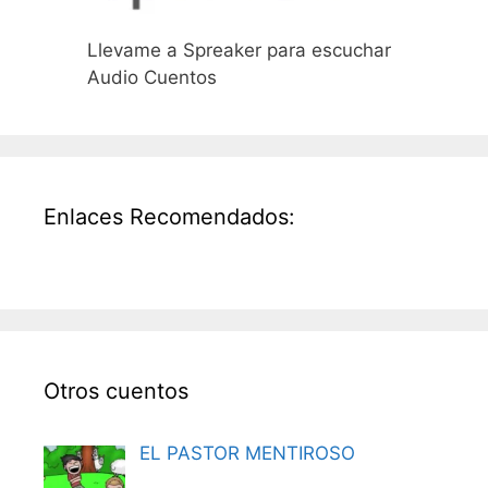
Llevame a Spreaker para escuchar
Audio Cuentos
Enlaces Recomendados:
Otros cuentos
EL PASTOR MENTIROSO