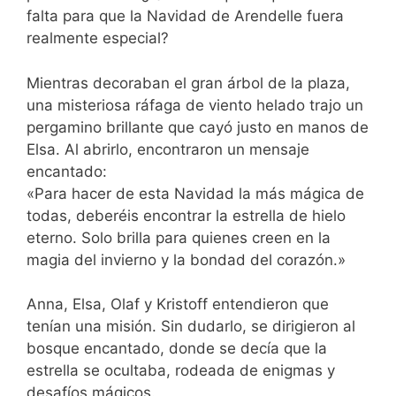
falta para que la Navidad de Arendelle fuera
realmente especial?
Mientras decoraban el gran árbol de la plaza,
una misteriosa ráfaga de viento helado trajo un
pergamino brillante que cayó justo en manos de
Elsa. Al abrirlo, encontraron un mensaje
encantado:
«Para hacer de esta Navidad la más mágica de
todas, deberéis encontrar la estrella de hielo
eterno. Solo brilla para quienes creen en la
magia del invierno y la bondad del corazón.»
Anna, Elsa, Olaf y Kristoff entendieron que
tenían una misión. Sin dudarlo, se dirigieron al
bosque encantado, donde se decía que la
estrella se ocultaba, rodeada de enigmas y
desafíos mágicos.