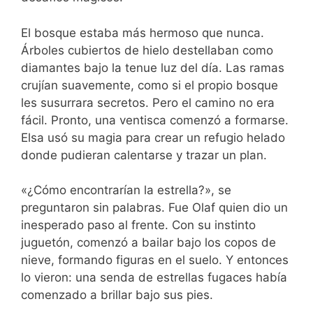
El bosque estaba más hermoso que nunca.
Árboles cubiertos de hielo destellaban como
diamantes bajo la tenue luz del día. Las ramas
crujían suavemente, como si el propio bosque
les susurrara secretos. Pero el camino no era
fácil. Pronto, una ventisca comenzó a formarse.
Elsa usó su magia para crear un refugio helado
donde pudieran calentarse y trazar un plan.
«¿Cómo encontrarían la estrella?», se
preguntaron sin palabras. Fue Olaf quien dio un
inesperado paso al frente. Con su instinto
juguetón, comenzó a bailar bajo los copos de
nieve, formando figuras en el suelo. Y entonces
lo vieron: una senda de estrellas fugaces había
comenzado a brillar bajo sus pies.