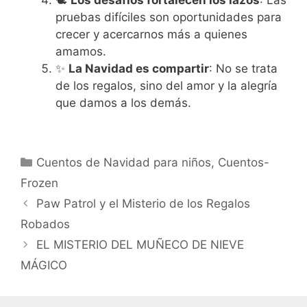
pruebas difíciles son oportunidades para
crecer y acercarnos más a quienes
amamos.
✨
La Navidad es compartir
: No se trata
de los regalos, sino del amor y la alegría
que damos a los demás.
Categorías
Cuentos de Navidad para niños
,
Cuentos-
Frozen
Paw Patrol y el Misterio de los Regalos
Robados
EL MISTERIO DEL MUÑECO DE NIEVE
MÁGICO