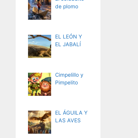
de plomo
EL LEÓN Y
EL JABALÍ
Cimpelillo y
Pimpelito
EL ÁGUILA Y
LAS AVES