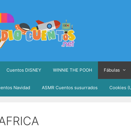
Cuentos DISNEY
WINNIE THE POOH
Fábulas
entos Navidad
ASMR Cuentos susurrados
Cookies (
 AFRICA