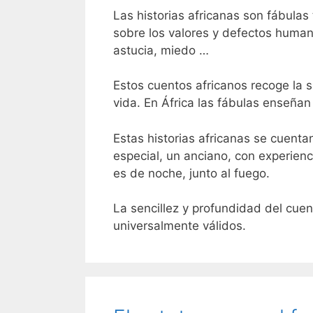
Las historias africanas son fábula
sobre los valores y defectos human
astucia, miedo …
Estos cuentos africanos recoge la s
vida. En África las fábulas enseñan
Estas historias africanas se cuenta
especial, un anciano, con experien
es de noche, junto al fuego.
La sencillez y profundidad del cuen
universalmente válidos.