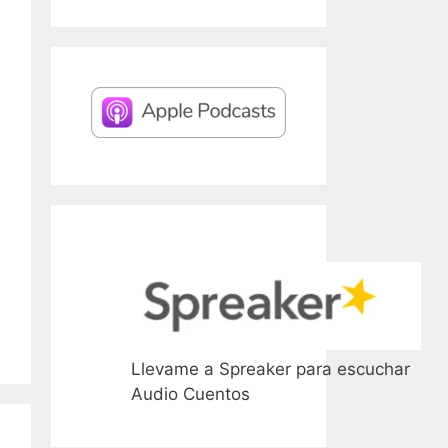
Llevame a Spreaker para escuchar
Audio Cuentos