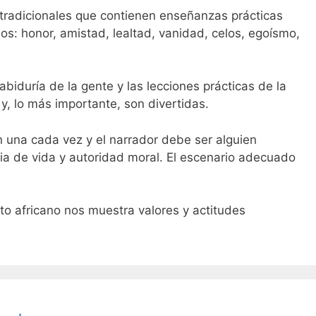
s tradicionales que contienen enseñanzas prácticas
os: honor, amistad, lealtad, vanidad, celos, egoísmo,
abiduría de la gente y las lecciones prácticas de la
 y, lo más importante, son divertidas.
n una cada vez y el narrador debe ser alguien
cia de vida y autoridad moral. El escenario adecuado
to africano nos muestra valores y actitudes