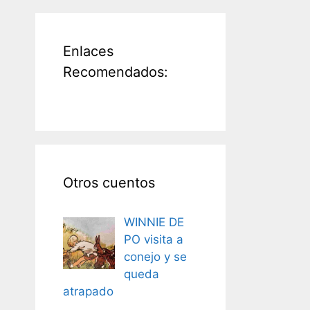
Enlaces
Recomendados:
Otros cuentos
WINNIE DE
PO visita a
conejo y se
queda
atrapado