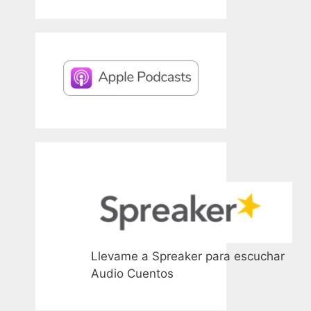
Llevame a Spreaker para escuchar
Audio Cuentos