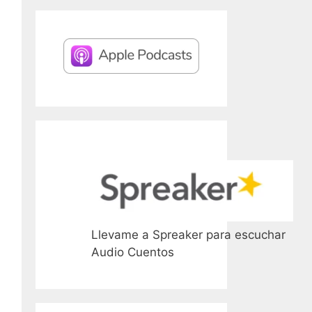
Llevame a Spreaker para escuchar
Audio Cuentos