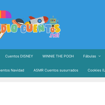
Cuentos DISNEY
WINNIE THE POOH
Fábulas
entos Navidad
ASMR Cuentos susurrados
Cookies (