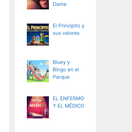
Dame
El Principito y
sus valores
Bluey y
Bingo en el
Parque
EL ENFERMO
Y EL MÉDICO