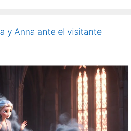
 y Anna ante el visitante