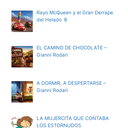
Rayo McQueen y el Gran Derrape
del Helado 🍦
EL CAMINO DE CHOCOLATE –
Gianni Rodari
A DORMIR, A DESPERTARSE –
Gianni Rodari
LA MUJERCITA QUE CONTABA
LOS ESTORNUDOS