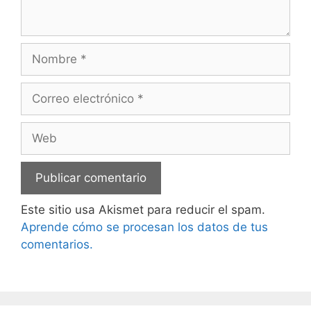
Nombre
Correo
electrónico
Web
Este sitio usa Akismet para reducir el spam.
Aprende cómo se procesan los datos de tus
comentarios.