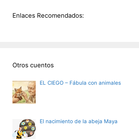
Enlaces Recomendados:
Otros cuentos
EL CIEGO – Fábula con animales
El nacimiento de la abeja Maya