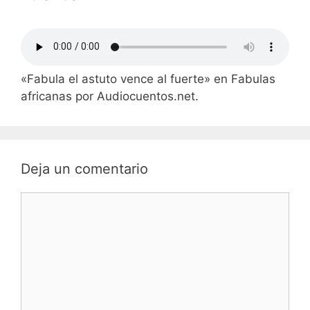
«Fabula el astuto vence al fuerte» en Fabulas
africanas por Audiocuentos.net.
Deja un comentario
Comentario