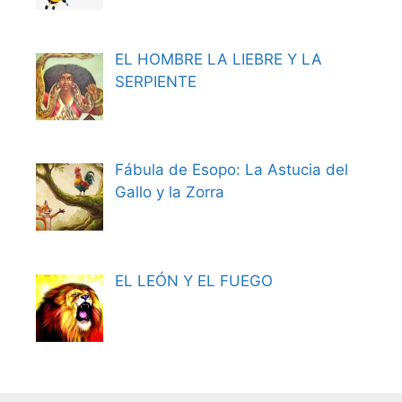
EL HOMBRE LA LIEBRE Y LA
SERPIENTE
Fábula de Esopo: La Astucia del
Gallo y la Zorra
EL LEÓN Y EL FUEGO