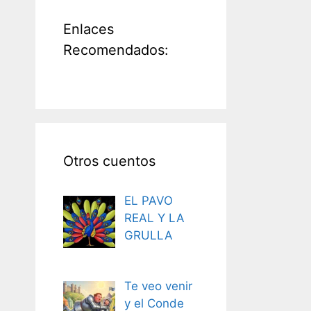
Enlaces
Recomendados:
Otros cuentos
EL PAVO
REAL Y LA
GRULLA
Te veo venir
y el Conde