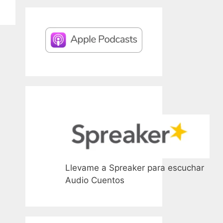
Llevame a Spreaker para escuchar
Audio Cuentos