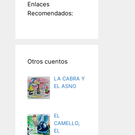
Enlaces
Recomendados:
Otros cuentos
LA CABRA Y
EL ASNO
EL
CAMELLO,
EL