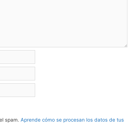
 el spam.
Aprende cómo se procesan los datos de tus