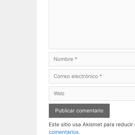
Nombre
Correo
electrónico
Web
Este sitio usa Akismet para reducir
comentarios.