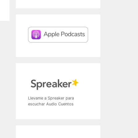
Llevame a Spreaker para
escuchar Audio Cuentos