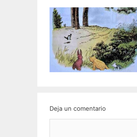
Deja un comentario
Comentario