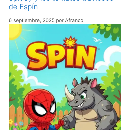
de Espín
6 septiembre, 2025
por
Afranco