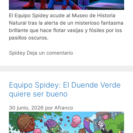
El Equipo Spidey acude al Museo de Historia
Natural tras la alerta de un misterioso fantasma
brillante que hace flotar vasijas y fósiles por los
pasillos oscuros.
Spidey
Deja un comentario
Equipo Spidey: El Duende Verde
quiere ser bueno
30 junio, 2026
por
Afranco