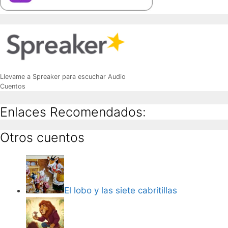
Llevame a Spreaker para escuchar Audio
Cuentos
Enlaces Recomendados:
Otros cuentos
El lobo y las siete cabritillas