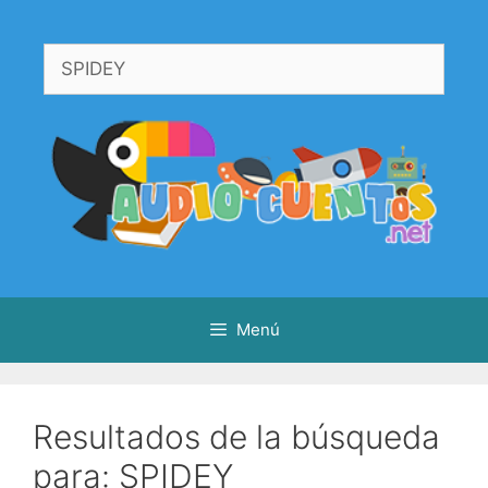
Menú
Resultados de la búsqueda
para:
SPIDEY