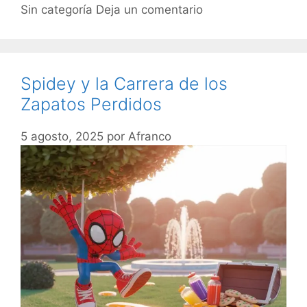
Sin categoría
Deja un comentario
Spidey y la Carrera de los
Zapatos Perdidos
5 agosto, 2025
por
Afranco