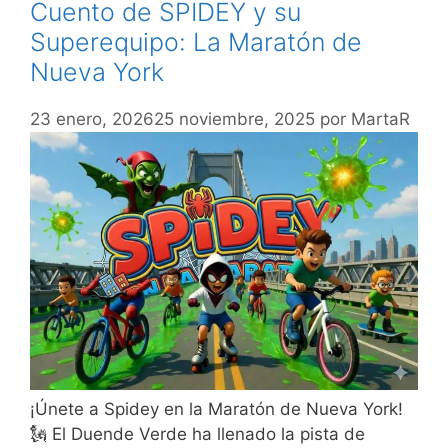
Cuento de SPIDEY y su
Superequipo: La Maratón de
Nueva York
23 enero, 2026
25 noviembre, 2025
por
MartaR
¡Únete a Spidey en la Maratón de Nueva York!
🗽 El Duende Verde ha llenado la pista de