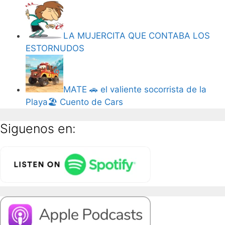
LA MUJERCITA QUE CONTABA LOS
ESTORNUDOS
MATE 🚗 el valiente socorrista de la
Playa🏖️ Cuento de Cars
Siguenos en: